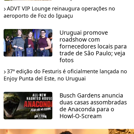
ADVT VIP Lounge reinaugura operações no
aeroporto de Foz do Iguaçu
Uruguai promove
roadshow com
fornecedores locais para
trade de São Paulo; veja
fotos
37ª edição do Festuris é oficialmente lançada no
Enjoy Punta del Este, no Uruguai
Busch Gardens anuncia
duas casas assombradas
de Anaconda para o
Howl-O-Scream