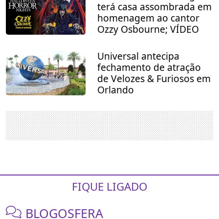
terá casa assombrada em
homenagem ao cantor
Ozzy Osbourne; VÍDEO
Universal antecipa
fechamento de atração
de Velozes & Furiosos em
Orlando
FIQUE LIGADO
BLOGOSFERA