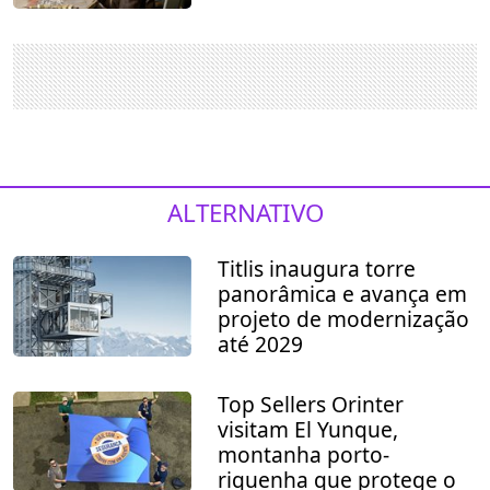
ALTERNATIVO
Titlis inaugura torre
panorâmica e avança em
projeto de modernização
até 2029
Top Sellers Orinter
visitam El Yunque,
montanha porto-
riquenha que protege o