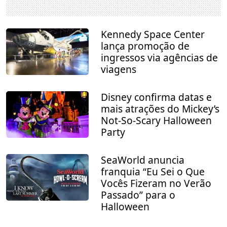
Kennedy Space Center
lança promoção de
ingressos via agências de
viagens
Disney confirma datas e
mais atrações do Mickey’s
Not-So-Scary Halloween
Party
SeaWorld anuncia
franquia “Eu Sei o Que
Vocês Fizeram no Verão
Passado” para o
Halloween