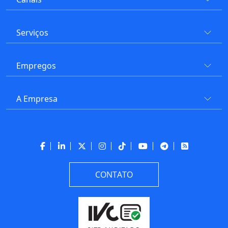
Serviços
Empregos
A Empresa
CONTATO