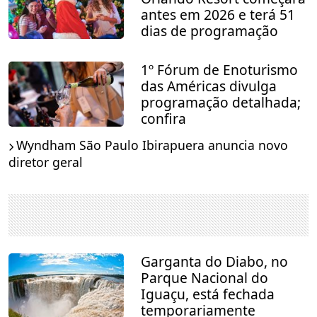
antes em 2026 e terá 51
dias de programação
1º Fórum de Enoturismo
das Américas divulga
programação detalhada;
confira
Wyndham São Paulo Ibirapuera anuncia novo
diretor geral
Garganta do Diabo, no
Parque Nacional do
Iguaçu, está fechada
temporariamente