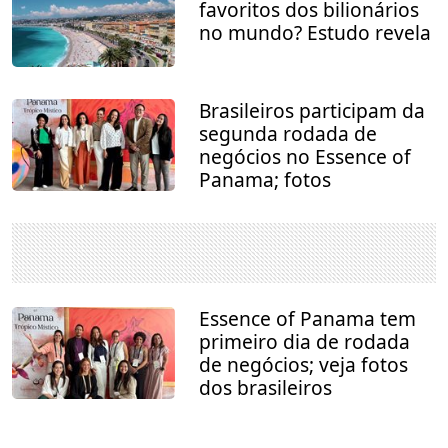
favoritos dos bilionários
no mundo? Estudo revela
Brasileiros participam da
segunda rodada de
negócios no Essence of
Panama; fotos
Essence of Panama tem
primeiro dia de rodada
de negócios; veja fotos
dos brasileiros