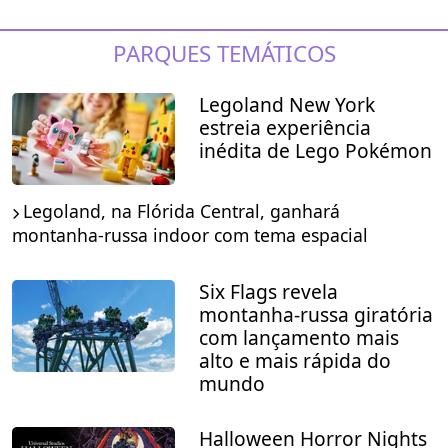
PARQUES TEMÁTICOS
Legoland New York
estreia experiência
inédita de Lego Pokémon
Legoland, na Flórida Central, ganhará
montanha-russa indoor com tema espacial
Six Flags revela
montanha-russa giratória
com lançamento mais
alto e mais rápida do
mundo
Halloween Horror Nights