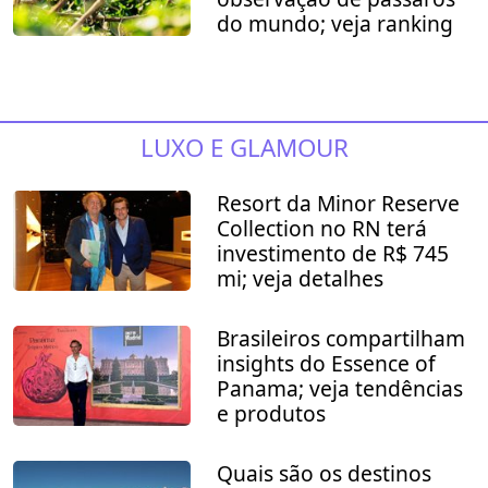
do mundo; veja ranking
LUXO E GLAMOUR
Resort da Minor Reserve
Collection no RN terá
investimento de R$ 745
mi; veja detalhes
Brasileiros compartilham
insights do Essence of
Panama; veja tendências
e produtos
Quais são os destinos