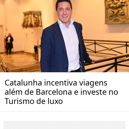
Catalunha incentiva viagens
além de Barcelona e investe no
Turismo de luxo