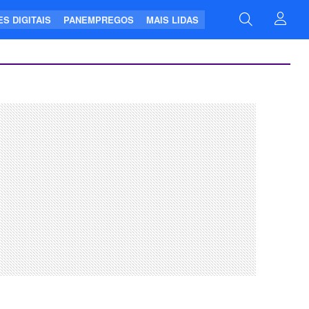
S DIGITAIS
PANEMPREGOS
MAIS LIDAS