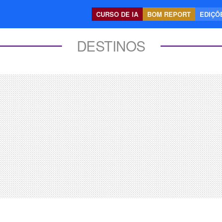
CURSO DE IA
BOM REPORT
EDIÇÕE
DESTINOS