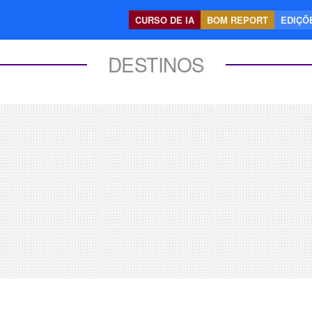
CURSO DE IA
BOM REPORT
EDIÇÕE
DESTINOS