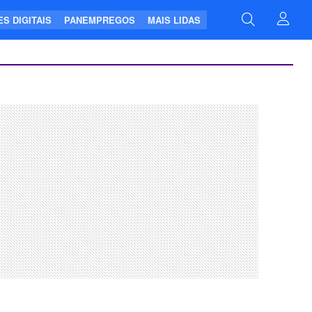
S DIGITAIS
PANEMPREGOS
MAIS LIDAS