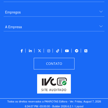
Empregos
A Empresa
CONTATO
Todos os direitos reservados a PANROTAS Editora - Ver.
Friday, August 7, 2026
6:34:07 PM -03:00:00 - Builder 2026.6.2.1
/ Layout