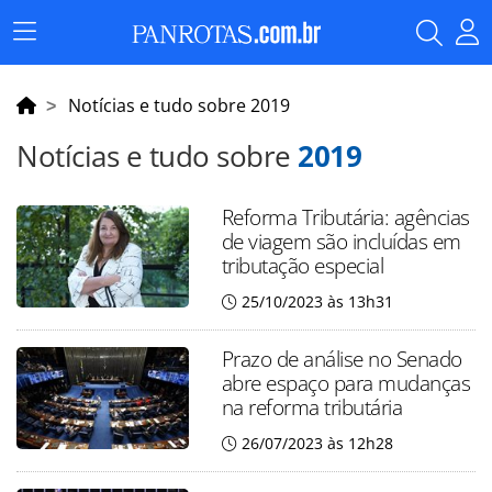
Menu
Principal
Notícias e tudo sobre 2019
Notícias e tudo sobre
2019
Reforma Tributária: agências
de viagem são incluídas em
tributação especial
25/10/2023 às 13h31
Prazo de análise no Senado
abre espaço para mudanças
na reforma tributária
26/07/2023 às 12h28