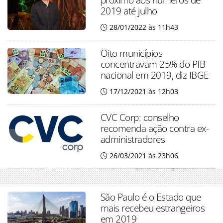
2019 até julho
28/01/2022 às 11h43
Oito municípios
concentravam 25% do PIB
nacional em 2019, diz IBGE
17/12/2021 às 12h03
CVC Corp: conselho
recomenda ação contra ex-
administradores
26/03/2021 às 23h06
São Paulo é o Estado que
mais recebeu estrangeiros
em 2019