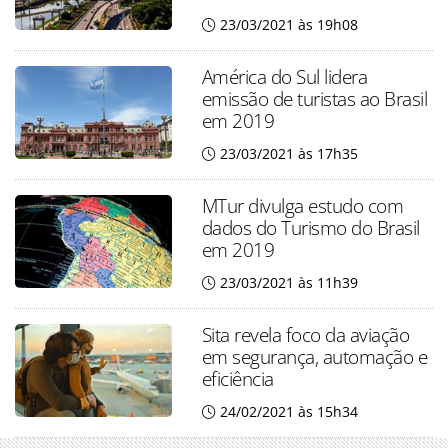
23/03/2021 às 19h08
América do Sul lidera
emissão de turistas ao Brasil
em 2019
23/03/2021 às 17h35
MTur divulga estudo com
dados do Turismo do Brasil
em 2019
23/03/2021 às 11h39
Sita revela foco da aviação
em segurança, automação e
eficiência
24/02/2021 às 15h34