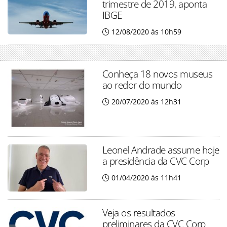
trimestre de 2019, aponta
IBGE
12/08/2020 às 10h59
Conheça 18 novos museus
ao redor do mundo
20/07/2020 às 12h31
Leonel Andrade assume hoje
a presidência da CVC Corp
01/04/2020 às 11h41
Veja os resultados
preliminares da CVC Corp