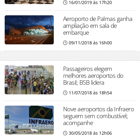
16/01/2019 às 17h20
Aeroporto de Palmas ganha
ampliação em sala de
embarque
09/11/2018 às 16h00
Passageiros elegem
melhores aeroportos do
Brasil; BSB lidera
11/07/2018 às 18h54
Nove aeroportos da Infraero
seguem sem combustível;
acompanhe
30/05/2018 às 12h06