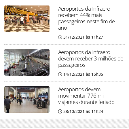
Aeroportos da Infraero
recebem 44% mais
passageiros neste fim de
ano
31/12/2021 às 11h27
Aeroportos da Infraero
devem receber 3 milhões de
passageiros
14/12/2021 às 15h35
Aeroportos devem
movimentar 776 mil
viajantes durante feriado
28/10/2021 às 11h24