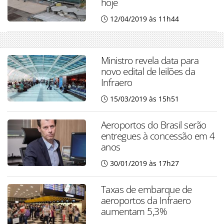
hoje
12/04/2019 às 11h44
Ministro revela data para
novo edital de leilões da
Infraero
15/03/2019 às 15h51
Aeroportos do Brasil serão
entregues à concessão em 4
anos
30/01/2019 às 17h27
Taxas de embarque de
aeroportos da Infraero
aumentam 5,3%