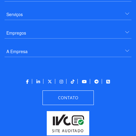
Serviços
Empregos
A Empresa
CONTATO