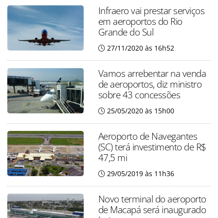
Infraero vai prestar serviços
em aeroportos do Rio
Grande do Sul
27/11/2020 às 16h52
Vamos arrebentar na venda
de aeroportos, diz ministro
sobre 43 concessões
25/05/2020 às 15h00
Aeroporto de Navegantes
(SC) terá investimento de R$
47,5 mi
29/05/2019 às 11h36
Novo terminal do aeroporto
de Macapá será inaugurado