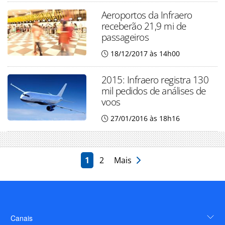
Aeroportos da Infraero
receberão 21,9 mi de
passageiros
18/12/2017 às 14h00
2015: Infraero registra 130
mil pedidos de análises de
voos
27/01/2016 às 18h16
1
2
Mais
Canais