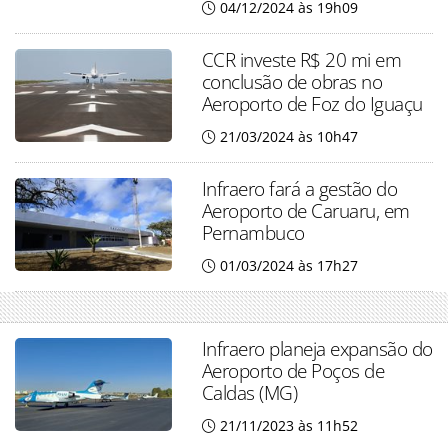
04/12/2024 às 19h09
CCR investe R$ 20 mi em
conclusão de obras no
Aeroporto de Foz do Iguaçu
21/03/2024 às 10h47
Infraero fará a gestão do
Aeroporto de Caruaru, em
Pernambuco
01/03/2024 às 17h27
Infraero planeja expansão do
Aeroporto de Poços de
Caldas (MG)
21/11/2023 às 11h52