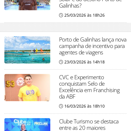
Galinhas?
25/03/2026 às 18h26
Porto de Galinhas lança nova
campanha de incentivo para
agentes de viagens
23/03/2026 às 14h18
CVC e Experimento
conquistam Selo de
Excelência em Franchising
da ABF
16/03/2026 às 18h10
Clube Turismo se destaca
entre as 20 maiores