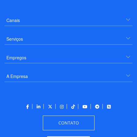
Canais
Serviços
Empregos
A Empresa
CONTATO