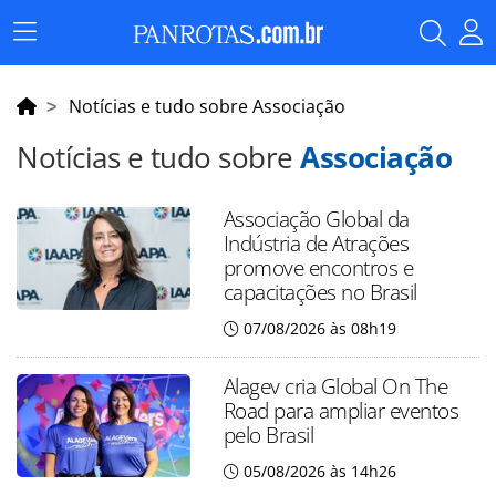
Menu
Principal
Notícias e tudo sobre Associação
Notícias e tudo sobre
Associação
Associação Global da
Indústria de Atrações
promove encontros e
capacitações no Brasil
07/08/2026 às 08h19
Alagev cria Global On The
Road para ampliar eventos
pelo Brasil
05/08/2026 às 14h26