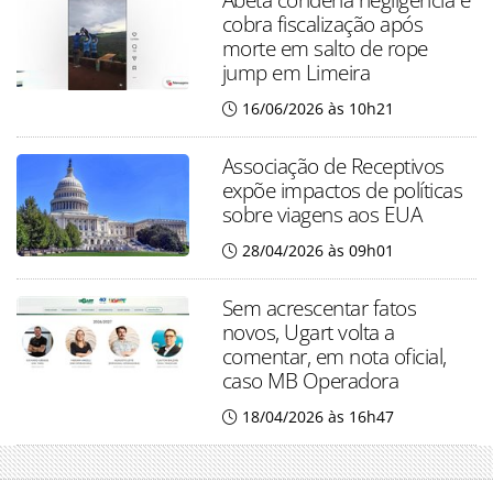
cobra fiscalização após
morte em salto de rope
jump em Limeira
16/06/2026 às 10h21
Associação de Receptivos
expõe impactos de políticas
sobre viagens aos EUA
28/04/2026 às 09h01
Sem acrescentar fatos
novos, Ugart volta a
comentar, em nota oficial,
caso MB Operadora
18/04/2026 às 16h47