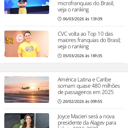
microfranquias do Brasil;
veja o ranking
06/03/2026 às 13h39
CVC volta ao Top 10 das
maiores franquias do Brasil;
veja o ranking
05/03/2026 às 18h35
América Latina e Caribe
somam quase 480 milhões
de passageiros em 2025
20/02/2026 às 09h55
Joyce Macieri será a nova
presidente da Alagev para