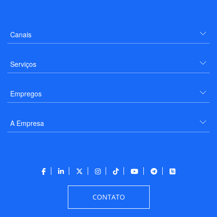
Canais
Serviços
Empregos
A Empresa
CONTATO