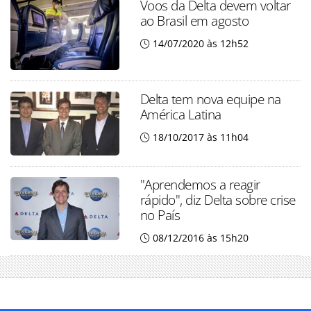
Voos da Delta devem voltar
ao Brasil em agosto
14/07/2020 às 12h52
Delta tem nova equipe na
América Latina
18/10/2017 às 11h04
"Aprendemos a reagir
rápido", diz Delta sobre crise
no País
08/12/2016 às 15h20