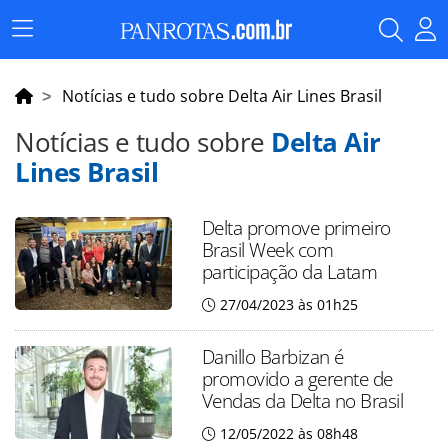
Menu
Principal
Notícias e tudo sobre Delta Air Lines Brasil
Notícias e tudo sobre
Delta Air
Lines Brasil
Delta promove primeiro
Brasil Week com
participação da Latam
27/04/2023 às 01h25
Danillo Barbizan é
promovido a gerente de
Vendas da Delta no Brasil
12/05/2022 às 08h48