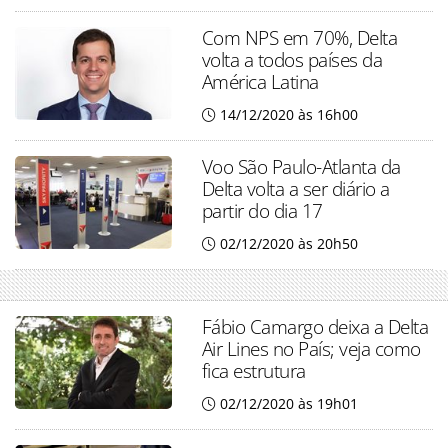
Com NPS em 70%, Delta
volta a todos países da
América Latina
14/12/2020 às 16h00
Voo São Paulo-Atlanta da
Delta volta a ser diário a
partir do dia 17
02/12/2020 às 20h50
Fábio Camargo deixa a Delta
Air Lines no País; veja como
fica estrutura
02/12/2020 às 19h01