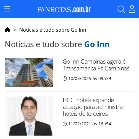
Menu
Principal
Notícias e tudo sobre Go Inn
Notícias e tudo sobre
Go Inn
Go Inn Campinas agora é
Transamerica Fit Campinas
10/03/2025 às 09h39
HCC Hotels expande
atuação para administrar
hotéis de terceiros
11/02/2021 às 16h54