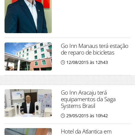
Go Inn Manaus terá estação
de reparo de bicicletas
12/08/2015 às 12h43
Go Inn Aracaju terá
equipamentos da Saga
Systems Brasil
29/05/2015 às 10h42
Hotel da Atlantica em