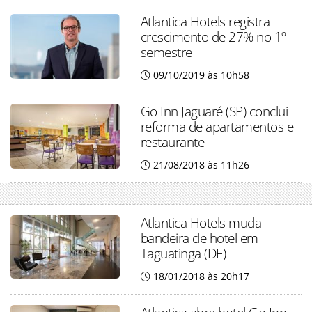
Atlantica Hotels registra
crescimento de 27% no 1º
semestre
09/10/2019 às 10h58
Go Inn Jaguaré (SP) conclui
reforma de apartamentos e
restaurante
21/08/2018 às 11h26
Atlantica Hotels muda
bandeira de hotel em
Taguatinga (DF)
18/01/2018 às 20h17