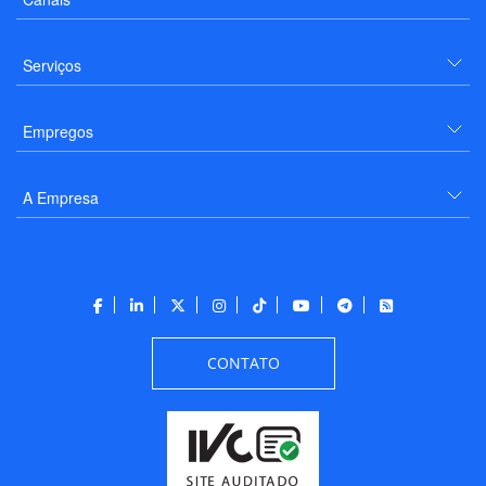
Serviços
Empregos
A Empresa
CONTATO