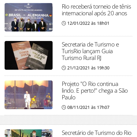
Rio receberá torneio de tênis
internacional após 20 anos
12/01/2022 às 18h01
Secretaria de Turismo e
TurisRio lançam Guia
Turismo Rural RJ
21/12/2021 às 19h30
Projeto "O Rio continua
lindo. E perto!" chega a São
Paulo
08/11/2021 às 17h07
Secretário de Turismo do Rio