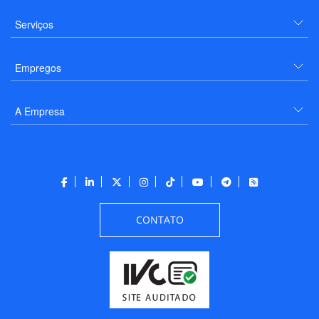
Serviços
Empregos
A Empresa
CONTATO