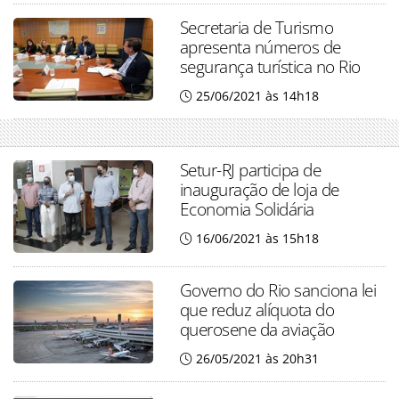
Secretaria de Turismo
apresenta números de
segurança turística no Rio
25/06/2021 às 14h18
Setur-RJ participa de
inauguração de loja de
Economia Solidária
16/06/2021 às 15h18
Governo do Rio sanciona lei
que reduz alíquota do
querosene da aviação
26/05/2021 às 20h31