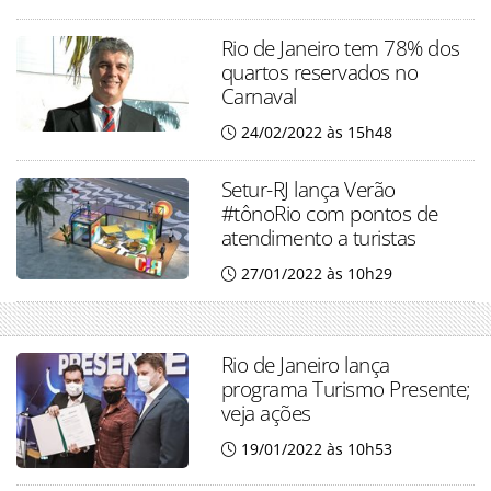
Rio de Janeiro tem 78% dos
quartos reservados no
Carnaval
24/02/2022 às 15h48
Setur-RJ lança Verão
#tônoRio com pontos de
atendimento a turistas
27/01/2022 às 10h29
Rio de Janeiro lança
programa Turismo Presente;
veja ações
19/01/2022 às 10h53