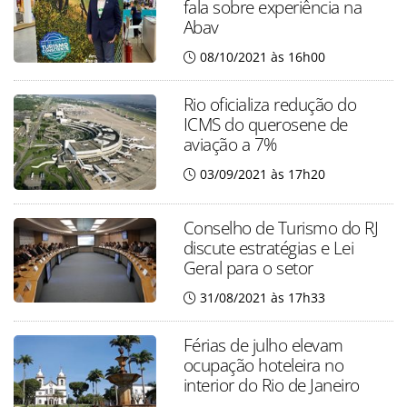
fala sobre experiência na
Abav
08/10/2021 às 16h00
Rio oficializa redução do
ICMS do querosene de
aviação a 7%
03/09/2021 às 17h20
Conselho de Turismo do RJ
discute estratégias e Lei
Geral para o setor
31/08/2021 às 17h33
Férias de julho elevam
ocupação hoteleira no
interior do Rio de Janeiro