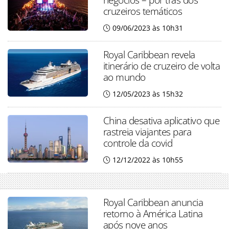
cruzeiros temáticos
09/06/2023 às 10h31
Royal Caribbean revela
itinerário de cruzeiro de volta
ao mundo
12/05/2023 às 15h32
China desativa aplicativo que
rastreia viajantes para
controle da covid
12/12/2022 às 10h55
Royal Caribbean anuncia
retorno à América Latina
após nove anos