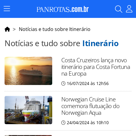
Menu
Principal
Notícias e tudo sobre Itinerário
Notícias e tudo sobre
Itinerário
Costa Cruzeiros lança novo
itinerário para Costa Fortuna
na Europa
16/07/2024 às 12h56
Norwegian Cruise Line
comemora flutuação do
Norwegian Aqua
24/04/2024 às 10h10