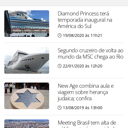
Diamond Princess terá
temporada inaugural na
América do Sul
19/08/2020 às 11h21
Segundo cruzeiro de volta ao
mundo da MSC chega ao Rio
22/01/2020 às 12h20
New Age combina aula e
viagem sobre herança
judaica; confira
13/08/2019 às 13h00
Meeting Brasil tem alta de