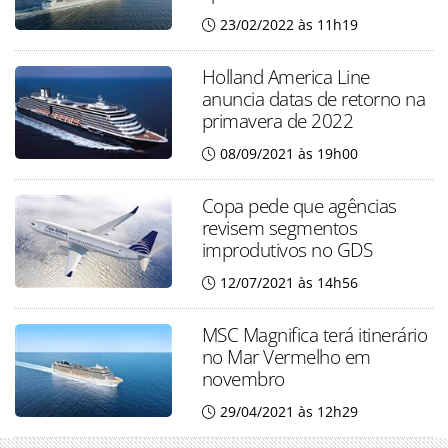
23/02/2022 às 11h19
Holland America Line
anuncia datas de retorno na
primavera de 2022
08/09/2021 às 19h00
Copa pede que agências
revisem segmentos
improdutivos no GDS
12/07/2021 às 14h56
MSC Magnifica terá itinerário
no Mar Vermelho em
novembro
29/04/2021 às 12h29