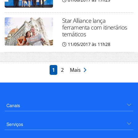
Star Alliance lança
ferramenta com itinerários
temáticos
11/05/2017 às 11h28
1
2
Mais
Canais
Serviços