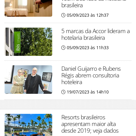
brasileira
05/09/2023 às 12h37
5 marcas da Accor lideram a
hotelaria brasileira
05/09/2023 às 11h33
Daniel Guijarro e Rubens
Régis abrem consultoria
hoteleira
19/07/2023 às 14h10
Resorts brasileiros
apresentam maior alta
desde 2019; veja dados