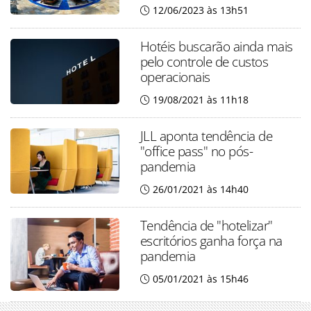
12/06/2023 às 13h51
Hotéis buscarão ainda mais
pelo controle de custos
operacionais
19/08/2021 às 11h18
JLL aponta tendência de
"office pass" no pós-
pandemia
26/01/2021 às 14h40
Tendência de "hotelizar"
escritórios ganha força na
pandemia
05/01/2021 às 15h46