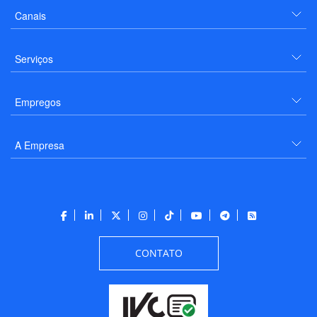
Canais
Serviços
Empregos
A Empresa
CONTATO