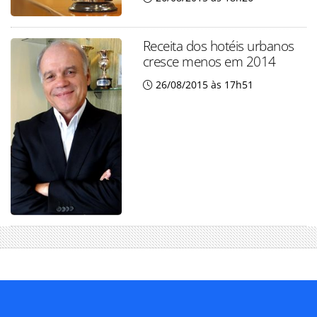
Receita dos hotéis urbanos
cresce menos em 2014
26/08/2015 às 17h51