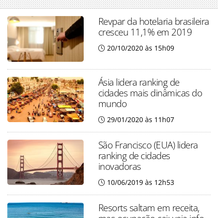
Revpar da hotelaria brasileira
cresceu 11,1% em 2019
20/10/2020 às 15h09
Ásia lidera ranking de
cidades mais dinâmicas do
mundo
29/01/2020 às 11h07
São Francisco (EUA) lidera
ranking de cidades
inovadoras
10/06/2019 às 12h53
Resorts saltam em receita,