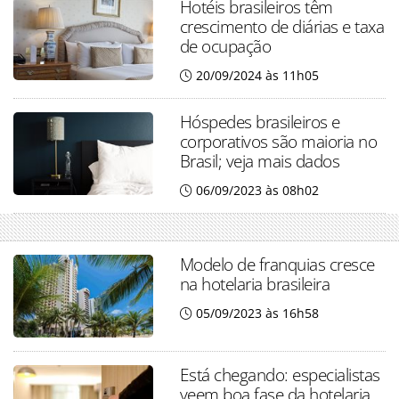
Hotéis brasileiros têm
crescimento de diárias e taxa
de ocupação
20/09/2024 às 11h05
Hóspedes brasileiros e
corporativos são maioria no
Brasil; veja mais dados
06/09/2023 às 08h02
Modelo de franquias cresce
na hotelaria brasileira
05/09/2023 às 16h58
Está chegando: especialistas
veem boa fase da hotelaria