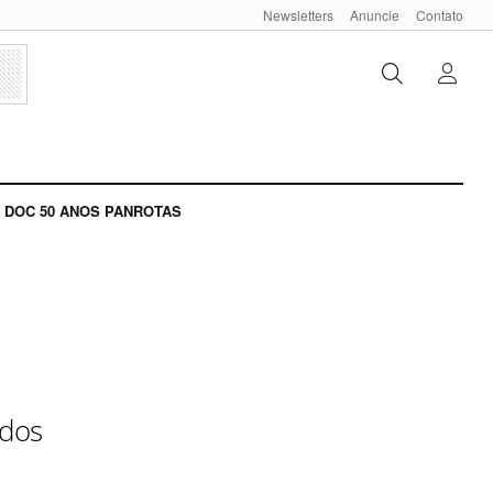
Newsletters
Anuncie
Contato
DOC 50 ANOS PANROTAS
 dos