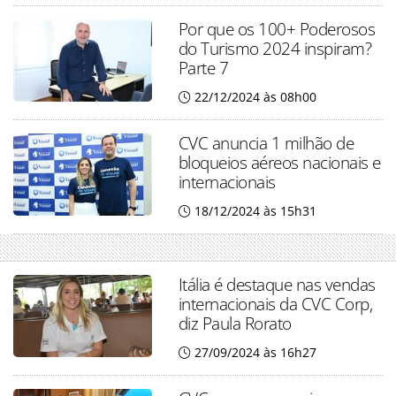
Por que os 100+ Poderosos
do Turismo 2024 inspiram?
Parte 7
22/12/2024 às 08h00
CVC anuncia 1 milhão de
bloqueios aéreos nacionais e
internacionais
18/12/2024 às 15h31
Itália é destaque nas vendas
internacionais da CVC Corp,
diz Paula Rorato
27/09/2024 às 16h27