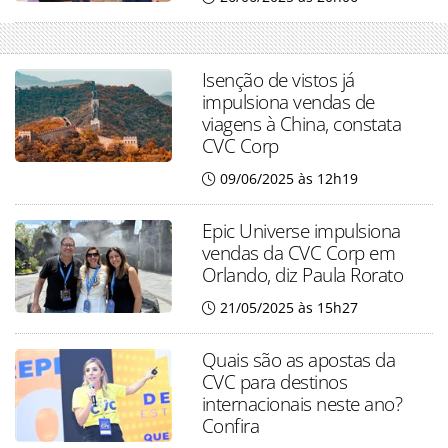
Isenção de vistos já
impulsiona vendas de
viagens à China, constata
CVC Corp
09/06/2025 às 12h19
Epic Universe impulsiona
vendas da CVC Corp em
Orlando, diz Paula Rorato
21/05/2025 às 15h27
Quais são as apostas da
CVC para destinos
internacionais neste ano?
Confira