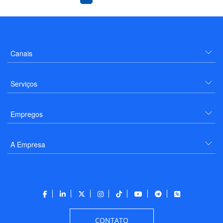
Canais
Serviços
Empregos
A Empresa
CONTATO