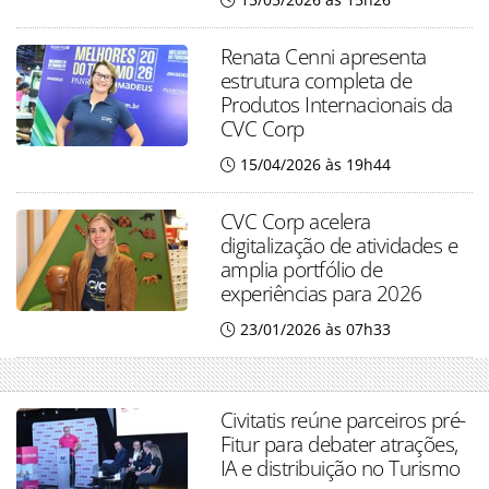
Renata Cenni apresenta
estrutura completa de
Produtos Internacionais da
CVC Corp
15/04/2026 às 19h44
CVC Corp acelera
digitalização de atividades e
amplia portfólio de
experiências para 2026
23/01/2026 às 07h33
Civitatis reúne parceiros pré-
Fitur para debater atrações,
IA e distribuição no Turismo