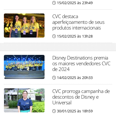
15/02/2025 às 23h49
CVC destaca
aperfeiçoamento de seus
produtos internacionais
15/02/2025 às 13h28
Disney Destinations premia
os maiores vendedores CVC
de 2024
14/02/2025 às 20h33
CVC prorroga campanha de
descontos de Disney e
Universal
30/01/2025 às 18h59