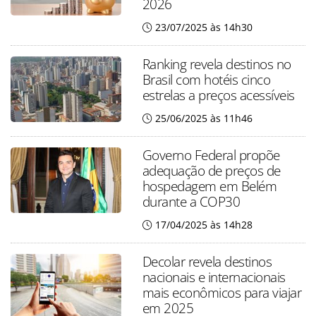
2026
23/07/2025 às 14h30
Ranking revela destinos no
Brasil com hotéis cinco
estrelas a preços acessíveis
25/06/2025 às 11h46
Governo Federal propõe
adequação de preços de
hospedagem em Belém
durante a COP30
17/04/2025 às 14h28
Decolar revela destinos
nacionais e internacionais
mais econômicos para viajar
em 2025