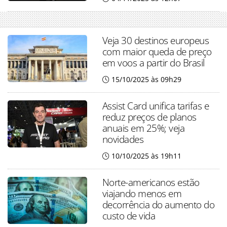
Veja 30 destinos europeus
com maior queda de preço
em voos a partir do Brasil
15/10/2025 às 09h29
Assist Card unifica tarifas e
reduz preços de planos
anuais em 25%; veja
novidades
10/10/2025 às 19h11
Norte-americanos estão
viajando menos em
decorrência do aumento do
custo de vida