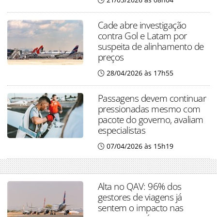
Cade abre investigação
contra Gol e Latam por
suspeita de alinhamento de
preços
28/04/2026 às 17h55
Passagens devem continuar
pressionadas mesmo com
pacote do governo, avaliam
especialistas
07/04/2026 às 15h19
Alta no QAV: 96% dos
gestores de viagens já
sentem o impacto nas