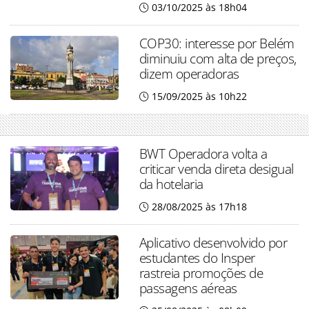
03/10/2025 às 18h04
COP30: interesse por Belém
diminuiu com alta de preços,
dizem operadoras
15/09/2025 às 10h22
BWT Operadora volta a
criticar venda direta desigual
da hotelaria
28/08/2025 às 17h18
Aplicativo desenvolvido por
estudantes do Insper
rastreia promoções de
passagens aéreas