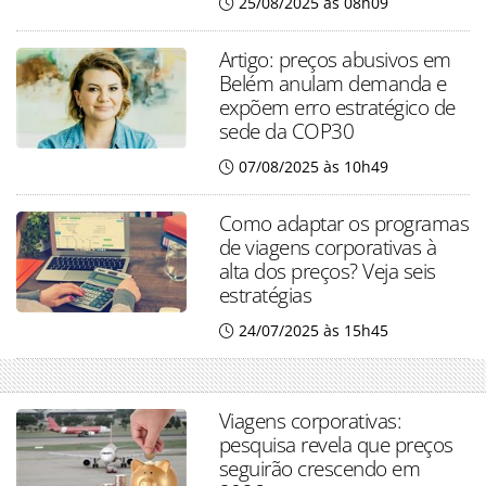
25/08/2025 às 08h09
Artigo: preços abusivos em
Belém anulam demanda e
expõem erro estratégico de
sede da COP30
07/08/2025 às 10h49
Como adaptar os programas
de viagens corporativas à
alta dos preços? Veja seis
estratégias
24/07/2025 às 15h45
Viagens corporativas:
pesquisa revela que preços
seguirão crescendo em