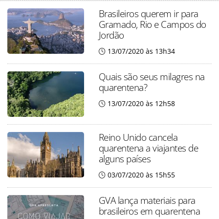
Brasileiros querem ir para
Gramado, Rio e Campos do
Jordão
13/07/2020 às 13h34
Quais são seus milagres na
quarentena?
13/07/2020 às 12h58
Reino Unido cancela
quarentena a viajantes de
alguns países
03/07/2020 às 15h55
GVA lança materiais para
brasileiros em quarentena