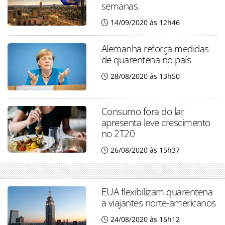
semanas
14/09/2020 às 12h46
Alemanha reforça medidas
de quarentena no país
28/08/2020 às 13h50
Consumo fora do lar
apresenta leve crescimento
no 2T20
26/08/2020 às 15h37
EUA flexibilizam quarentena
a viajantes norte-americanos
24/08/2020 às 16h12