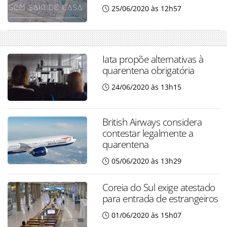
25/06/2020 às 12h57
Iata propõe alternativas à
quarentena obrigatória
24/06/2020 às 13h15
British Airways considera
contestar legalmente a
quarentena
05/06/2020 às 13h29
Coreia do Sul exige atestado
para entrada de estrangeiros
01/06/2020 às 15h07