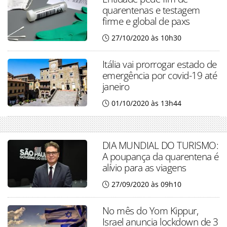
quarentenas e testagem
firme e global de paxs
27/10/2020 às 10h30
Itália vai prorrogar estado de
emergência por covid-19 até
janeiro
01/10/2020 às 13h44
DIA MUNDIAL DO TURISMO:
A poupança da quarentena é
alívio para as viagens
27/09/2020 às 09h10
No mês do Yom Kippur,
Israel anuncia lockdown de 3