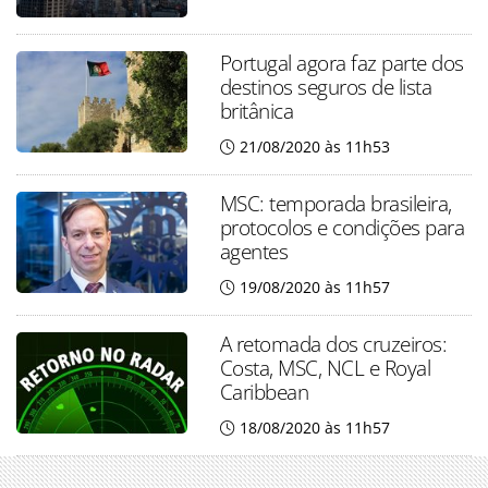
Portugal agora faz parte dos
destinos seguros de lista
britânica
21/08/2020 às 11h53
MSC: temporada brasileira,
protocolos e condições para
agentes
19/08/2020 às 11h57
A retomada dos cruzeiros:
Costa, MSC, NCL e Royal
Caribbean
18/08/2020 às 11h57