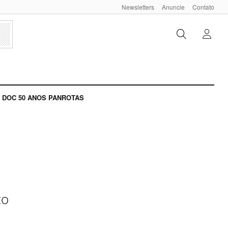
Newsletters
Anuncie
Contato
DOC 50 ANOS PANROTAS
to