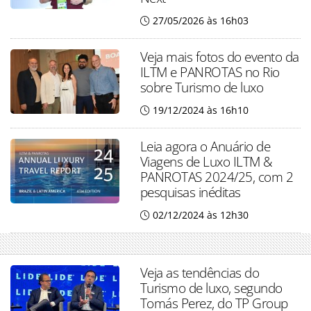
27/05/2026 às 16h03
Veja mais fotos do evento da
ILTM e PANROTAS no Rio
sobre Turismo de luxo
19/12/2024 às 16h10
Leia agora o Anuário de
Viagens de Luxo ILTM &
PANROTAS 2024/25, com 2
pesquisas inéditas
02/12/2024 às 12h30
Veja as tendências do
Turismo de luxo, segundo
Tomás Perez, do TP Group