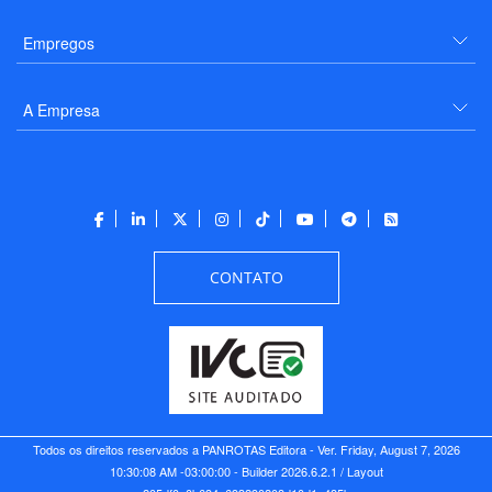
Empregos
A Empresa
CONTATO
Todos os direitos reservados a PANROTAS Editora - Ver.
Friday, August 7, 2026
10:30:08 AM -03:00:00 - Builder 2026.6.2.1
/ Layout