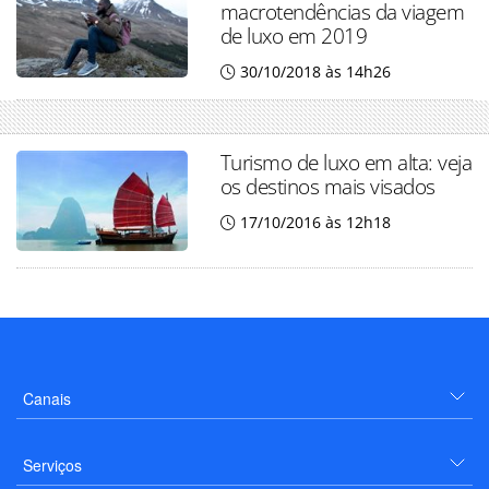
macrotendências da viagem
de luxo em 2019
30/10/2018 às 14h26
Turismo de luxo em alta: veja
os destinos mais visados
17/10/2016 às 12h18
Canais
Serviços