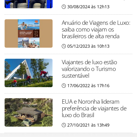
30/08/2024 às 12h13
Anuário de Viagens de Luxo:
saiba como viajam os
brasileiros de alta renda
05/12/2023 às 10h13
Viajantes de luxo estão
valorizando o Turismo
sustentável
17/06/2022 às 17h16
EUA e Noronha lideram
preferência de viajantes de
luxo do Brasil
27/10/2021 às 13h49