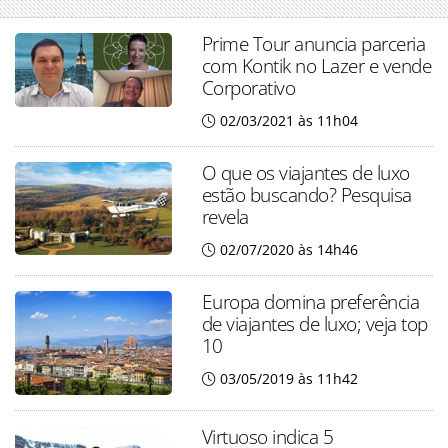
Prime Tour anuncia parceria
com Kontik no Lazer e vende
Corporativo
02/03/2021 às 11h04
O que os viajantes de luxo
estão buscando? Pesquisa
revela
02/07/2020 às 14h46
Europa domina preferência
de viajantes de luxo; veja top
10
03/05/2019 às 11h42
Virtuoso indica 5