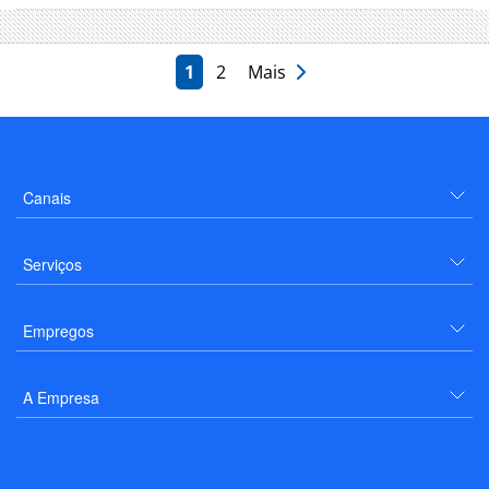
1
2
Mais
Canais
Serviços
Empregos
A Empresa