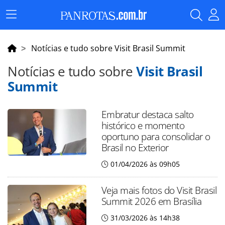
Menu
Principal
Notícias e tudo sobre Visit Brasil Summit
Notícias e tudo sobre
Visit Brasil
Summit
Embratur destaca salto
histórico e momento
oportuno para consolidar o
Brasil no Exterior
01/04/2026 às 09h05
Veja mais fotos do Visit Brasil
Summit 2026 em Brasília
31/03/2026 às 14h38