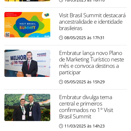
Visit Brasil Summit destacará
ancestralidade e identidade
brasileiras
08/05/2025 às 17h31
Embratur lança novo Plano
de Marketing Turístico neste
mês e convoca destinos a
participar
05/05/2025 às 15h29
Embratur divulga tema
central e primeiros
confirmados no 1° Visit
Brasil Summit
11/03/2025 às 14h23