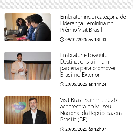
Embratur inclui categoria de
Liderança Feminina no
Prêmio Visit Brasil
09/01/2026 às 18h33
Embratur e Beautiful
Destinations alinham
parceria para promover
Brasil no Exterior
20/05/2025 às 14h24
Visit Brasil Summit 2026
acontecerá no Museu
Nacional da República, em
Brasília (DF)
20/05/2025 às 12h07