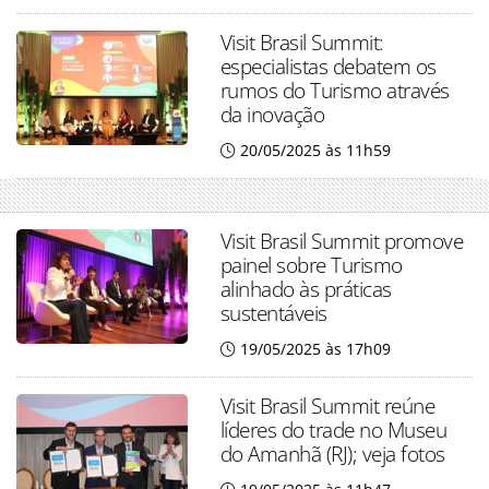
Visit Brasil Summit:
especialistas debatem os
rumos do Turismo através
da inovação
20/05/2025 às 11h59
Visit Brasil Summit promove
painel sobre Turismo
alinhado às práticas
sustentáveis
19/05/2025 às 17h09
Visit Brasil Summit reúne
líderes do trade no Museu
do Amanhã (RJ); veja fotos