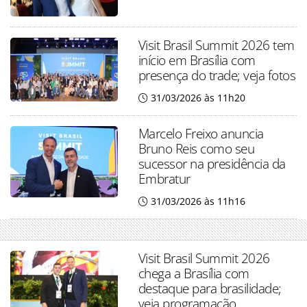
Visit Brasil Summit 2026 tem
início em Brasília com
presença do trade; veja fotos
31/03/2026 às 11h20
Marcelo Freixo anuncia
Bruno Reis como seu
sucessor na presidência da
Embratur
31/03/2026 às 11h16
Visit Brasil Summit 2026
chega a Brasília com
destaque para brasilidade;
veja programação