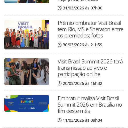
31/03/2026 às 07h00
Prêmio Embratur Visit Brasil
tem Rio, MS e Sheraton entre
os premiados; fotos
30/03/2026 às 21h59
Visit Brasil Summit 2026 terá
transmissão ao vivo e
participação online
20/03/2026 às 16h32
Embratur realiza Visit Brasil
Summit 2026 em Brasília no
fim deste mês
11/03/2026 às 09h04