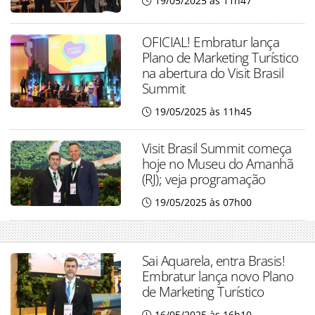
19/05/2025 às 11h47
OFICIAL! Embratur lança
Plano de Marketing Turístico
na abertura do Visit Brasil
Summit
19/05/2025 às 11h45
Visit Brasil Summit começa
hoje no Museu do Amanhã
(RJ); veja programação
19/05/2025 às 07h00
Sai Aquarela, entra Brasis!
Embratur lança novo Plano
de Marketing Turístico
16/05/2025 às 16h10