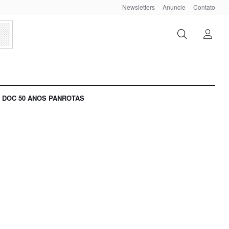
Newsletters
Anuncie
Contato
DOC 50 ANOS PANROTAS