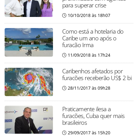
para superar crise
10/10/2018 às 18h07
Como está a hotelaria do
Caribe um ano após o
furacão Irma
11/09/2018 às 17h24
Caribenhos afetados por
furacões receberão US$ 2 bi
28/11/2017 às 09h28
Praticamente ilesa a
furacões, Cuba quer mais
brasileiros
29/09/2017 às 15h20