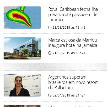
Royal Caribbean fecha ilha
privativa até passagem de
furacão
28/08/2019 às 13h43
Marca estilosa da Marriott
inaugura hotel na Jamaica
21/06/2019 às 13h21
Argentinos superam
brasileiros em novo resort
do Palladium
02/04/2019 às 21h24