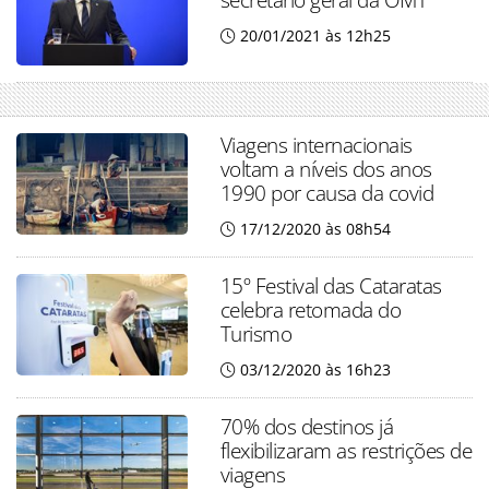
20/01/2021 às 12h25
Viagens internacionais
voltam a níveis dos anos
1990 por causa da covid
17/12/2020 às 08h54
15º Festival das Cataratas
celebra retomada do
Turismo
03/12/2020 às 16h23
70% dos destinos já
flexibilizaram as restrições de
viagens