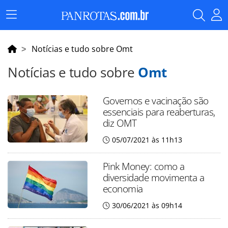
Menu
Principal
Notícias e tudo sobre Omt
Notícias e tudo sobre
Omt
Governos e vacinação são
essenciais para reaberturas,
diz OMT
05/07/2021 às 11h13
Pink Money: como a
diversidade movimenta a
economia
30/06/2021 às 09h14