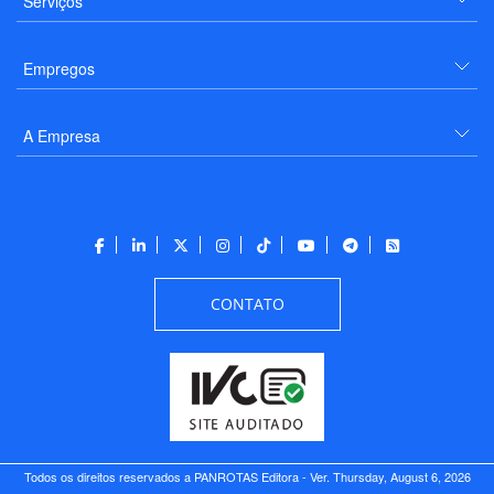
Serviços
Empregos
A Empresa
CONTATO
Todos os direitos reservados a PANROTAS Editora - Ver.
Thursday, August 6, 2026