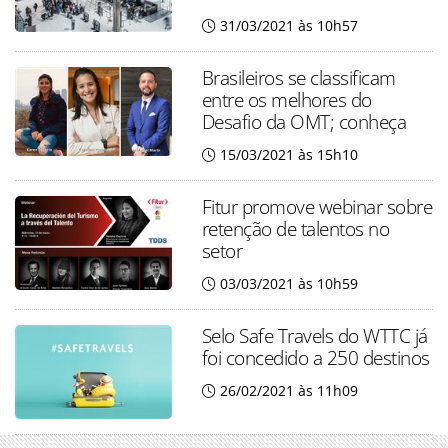
31/03/2021 às 10h57
Brasileiros se classificam
entre os melhores do
Desafio da OMT; conheça
15/03/2021 às 15h10
Fitur promove webinar sobre
retenção de talentos no
setor
03/03/2021 às 10h59
Selo Safe Travels do WTTC já
foi concedido a 250 destinos
26/02/2021 às 11h09