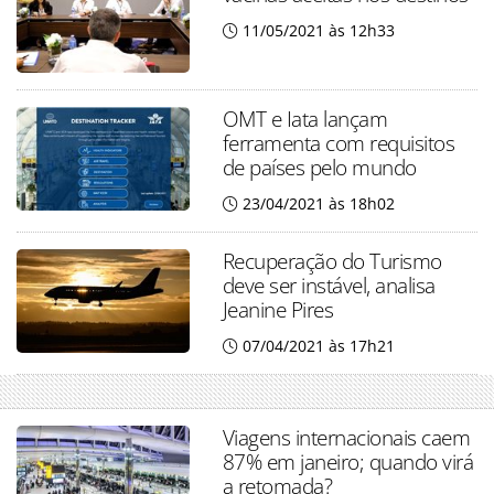
11/05/2021 às 12h33
OMT e Iata lançam
ferramenta com requisitos
de países pelo mundo
23/04/2021 às 18h02
Recuperação do Turismo
deve ser instável, analisa
Jeanine Pires
07/04/2021 às 17h21
Viagens internacionais caem
87% em janeiro; quando virá
a retomada?