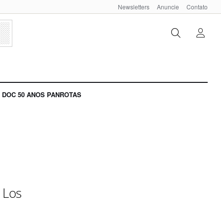
Newsletters
Anuncie
Contato
DOC 50 ANOS PANROTAS
 Los