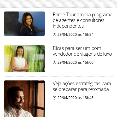
Prime Tour amplia programa
de agentes e consultores
independentes
29/04/2020 às 15h54
Dicas para ser um bom
vendedor de viagens de luxo
29/04/2020 às 15h00
Veja ações estratégicas para
se preparar para retomada
29/04/2020 às 13h48