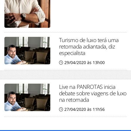
Turismo de luxo terá uma
retomada adiantada, diz
especialista
29/04/2020 às 13h00
Live na PANROTAS inicia
debate sobre viagens de luxo
na retomada
27/04/2020 às 11h56