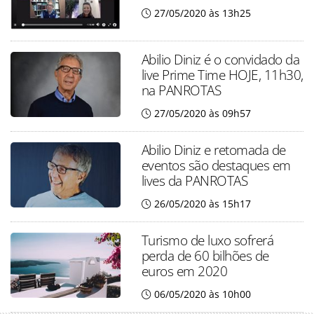
27/05/2020 às 13h25
Abilio Diniz é o convidado da
live Prime Time HOJE, 11h30,
na PANROTAS
27/05/2020 às 09h57
Abilio Diniz e retomada de
eventos são destaques em
lives da PANROTAS
26/05/2020 às 15h17
Turismo de luxo sofrerá
perda de 60 bilhões de
euros em 2020
06/05/2020 às 10h00