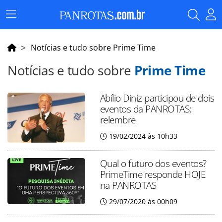
Menu
Principal
Notícias e tudo sobre Prime Time
Notícias e tudo sobre
Prime Time
Abílio Diniz participou de dois
eventos da PANROTAS;
relembre
19/02/2024 às 10h33
Qual o futuro dos eventos?
PrimeTime responde HOJE
na PANROTAS
29/07/2020 às 00h09