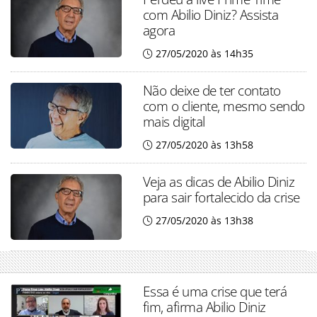
com Abilio Diniz? Assista
agora
27/05/2020 às 14h35
Não deixe de ter contato
com o cliente, mesmo sendo
mais digital
27/05/2020 às 13h58
Veja as dicas de Abilio Diniz
para sair fortalecido da crise
27/05/2020 às 13h38
Essa é uma crise que terá
fim, afirma Abilio Diniz