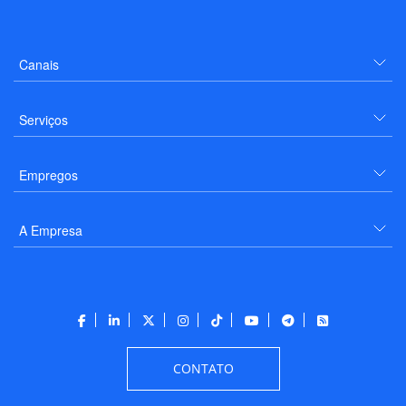
Canais
Serviços
Empregos
A Empresa
CONTATO