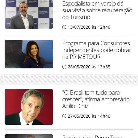
Especialista em varejo dá
sua visão sobre recuperação
do Turismo
13/07/2020 às 12h46
Programa para Consultores
Independentes pode dobrar
na PRIMETOUR
28/05/2020 às 13h35
"O Brasil tem tudo para
crescer", afirma empresário
Abílio Diniz
27/05/2020 às 14h46
Perdeu a live Prime Time