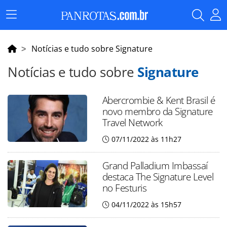
Menu
Principal
Notícias e tudo sobre Signature
Notícias e tudo sobre
Signature
Abercrombie & Kent Brasil é
novo membro da Signature
Travel Network
07/11/2022 às 11h27
Grand Palladium Imbassaí
destaca The Signature Level
no Festuris
04/11/2022 às 15h57