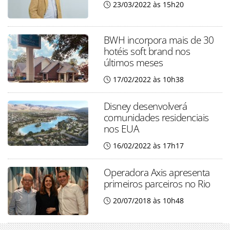
23/03/2022 às 15h20
BWH incorpora mais de 30
hotéis soft brand nos
últimos meses
17/02/2022 às 10h38
Disney desenvolverá
comunidades residenciais
nos EUA
16/02/2022 às 17h17
Operadora Axis apresenta
primeiros parceiros no Rio
20/07/2018 às 10h48