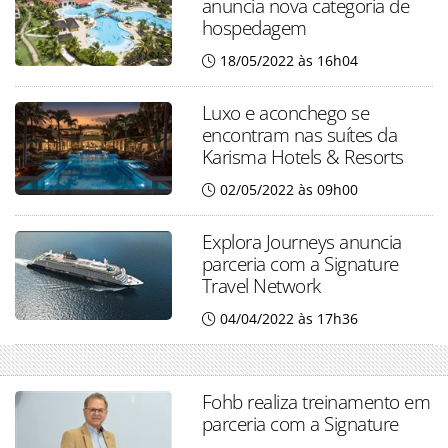
anuncia nova categoria de
hospedagem
18/05/2022 às 16h04
Luxo e aconchego se
encontram nas suítes da
Karisma Hotels & Resorts
02/05/2022 às 09h00
Explora Journeys anuncia
parceria com a Signature
Travel Network
04/04/2022 às 17h36
Fohb realiza treinamento em
parceria com a Signature