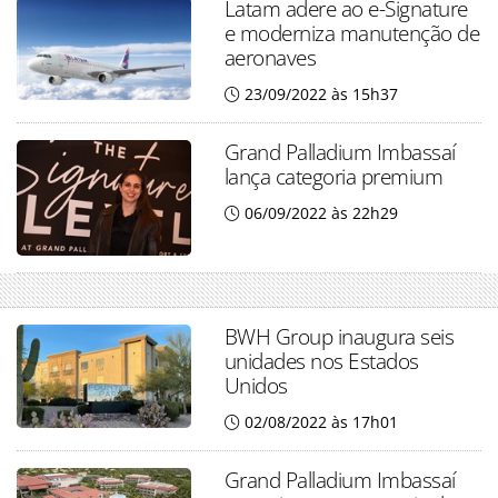
Latam adere ao e-Signature
e moderniza manutenção de
aeronaves
23/09/2022 às 15h37
Grand Palladium Imbassaí
lança categoria premium
06/09/2022 às 22h29
BWH Group inaugura seis
unidades nos Estados
Unidos
02/08/2022 às 17h01
Grand Palladium Imbassaí