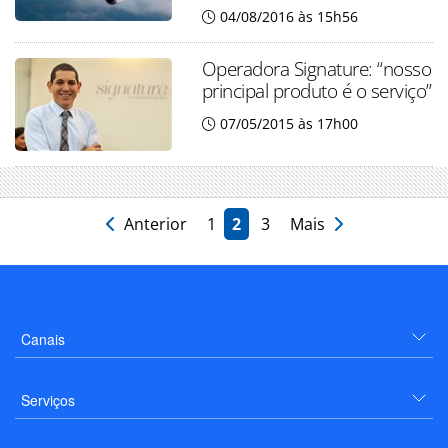
04/08/2016 às 15h56
Operadora Signature: “nosso
principal produto é o serviço”
07/05/2015 às 17h00
Anterior
1
2
3
Mais
Canais
Serviços