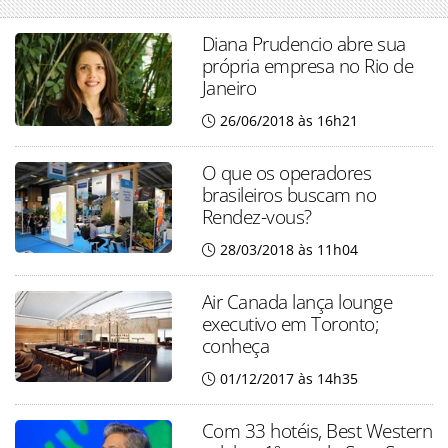
Diana Prudencio abre sua
própria empresa no Rio de
Janeiro
26/06/2018 às 16h21
O que os operadores
brasileiros buscam no
Rendez-vous?
28/03/2018 às 11h04
Air Canada lança lounge
executivo em Toronto;
conheça
01/12/2017 às 14h35
Com 33 hotéis, Best Western