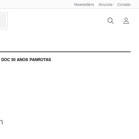
Newsletters
Anuncie
Contato
DOC 50 ANOS PANROTAS
m