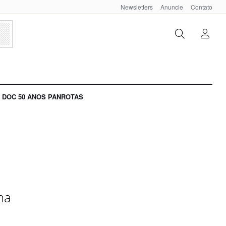
Newsletters
Anuncie
Contato
DOC 50 ANOS PANROTAS
ma