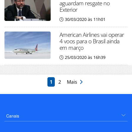
aguardam resgate no
Exterior
30/03/2020 às 11h01
American Airlines vai operar
4 voos para o Brasil ainda
em março
25/03/2020 às 16h39
1
2
Mais
Canais