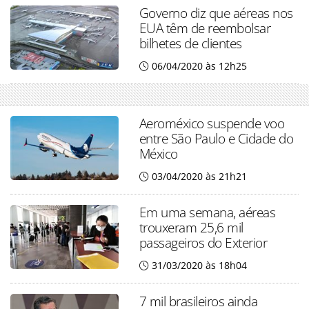
Governo diz que aéreas nos
EUA têm de reembolsar
bilhetes de clientes
06/04/2020 às 12h25
Aeroméxico suspende voo
entre São Paulo e Cidade do
México
03/04/2020 às 21h21
Em uma semana, aéreas
trouxeram 25,6 mil
passageiros do Exterior
31/03/2020 às 18h04
7 mil brasileiros ainda