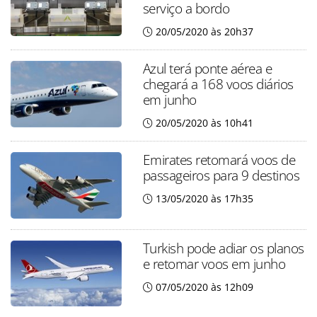
serviço a bordo
20/05/2020 às 20h37
Azul terá ponte aérea e
chegará a 168 voos diários
em junho
20/05/2020 às 10h41
Emirates retomará voos de
passageiros para 9 destinos
13/05/2020 às 17h35
Turkish pode adiar os planos
e retomar voos em junho
07/05/2020 às 12h09