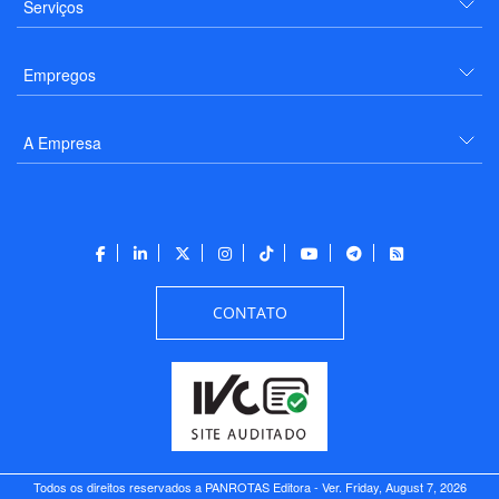
Serviços
Empregos
A Empresa
CONTATO
Todos os direitos reservados a PANROTAS Editora - Ver.
Friday, August 7, 2026