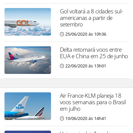
Gol voltará a 8 cidades sul-
americanas a partir de
setembro
25/06/2020 às 10h36
Delta retomará voos entre
EUA e China em 25 de junho
22/06/2020 às 13h01
Air France-KLM planeja 18
voos semanais para o Brasil
em julho
10/06/2020 às 14h41