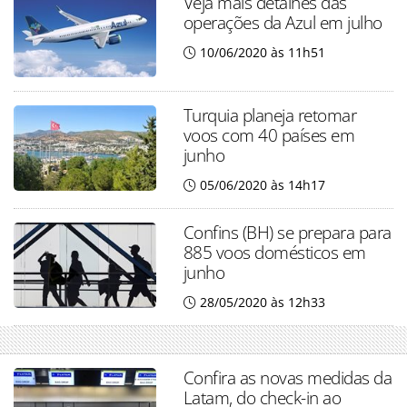
Veja mais detalhes das
operações da Azul em julho
10/06/2020 às 11h51
Turquia planeja retomar
voos com 40 países em
junho
05/06/2020 às 14h17
Confins (BH) se prepara para
885 voos domésticos em
junho
28/05/2020 às 12h33
Confira as novas medidas da
Latam, do check-in ao