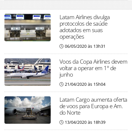
Latam Airlines divulga
protocolos de saúde
adotados em suas
operações
06/05/2020 às 13h31
Voos da Copa Airlines devem
voltar a operar em 1º de
junho
21/04/2020 às 15h04
Latam Cargo aumenta oferta
de voos para Europa e Am.
do Norte
13/04/2020 às 18h39