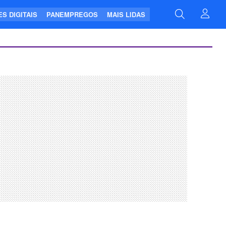
S DIGITAIS
PANEMPREGOS
MAIS LIDAS