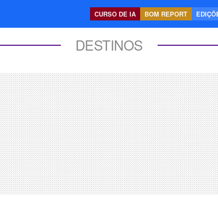
CURSO DE IA
BOM REPORT
EDIÇÕE
DESTINOS