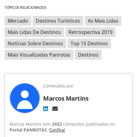
TÓPICOS RELACIONADOS
Mercado
Destinos Turísticos
As Mais Lidas
Mais Lidas De Destinos
Retrospectiva 2019
Notícias Sobre Destinos
Top 15 Destinos
Mais Visualizadas Panrotas
Destinos
Conteúdos por
Marcos Martins
Marcos Martins tem
2922
conteúdos publicados no
Portal PANROTAS
.
Confira!