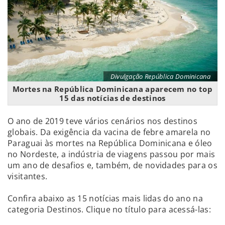
Divulgação República Dominicana
Mortes na República Dominicana aparecem no top
15 das notícias de destinos
O ano de 2019 teve vários cenários nos destinos
globais. Da exigência da vacina de febre amarela no
Paraguai às mortes na República Dominicana e óleo
no Nordeste, a indústria de viagens passou por mais
um ano de desafios e, também, de novidades para os
visitantes.
Confira abaixo as 15 notícias mais lidas do ano na
categoria Destinos. Clique no título para acessá-las: