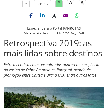
Fonte
Especial para o Portal PANROTAS
Marcos Martins
|
31/12/2019
10:43
Retrospectiva 2019: as
mais lidas sobre destinos
Entre as notícias mais visualizadas aparecem a exigência
da vacina de Febre Amarela no Paraguai, acordo de
promoção entre United e Brand USA, entre outros fatos