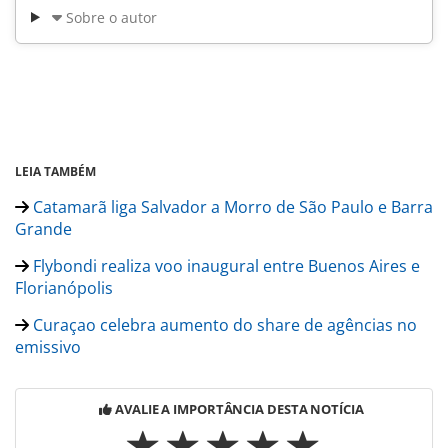
Sobre o autor
LEIA TAMBÉM
Catamarã liga Salvador a Morro de São Paulo e Barra
Grande
Flybondi realiza voo inaugural entre Buenos Aires e
Florianópolis
Curaçao celebra aumento do share de agências no
emissivo
AVALIE A IMPORTÂNCIA DESTA NOTÍCIA