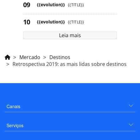
{{evolution}}
{{TITLE}}
{{evolution}}
{{TITLE}}
Leia mais
Mercado
Destinos
Retrospectiva 2019: as mais lidas sobre destinos
Canais
Serviços