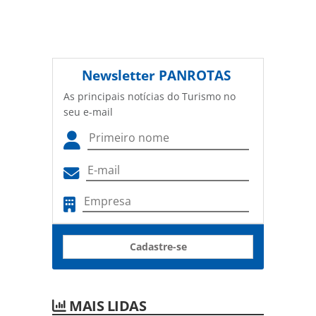
Newsletter
PANROTAS
As principais notícias do Turismo no
seu e-mail
Cadastre-se
MAIS LIDAS