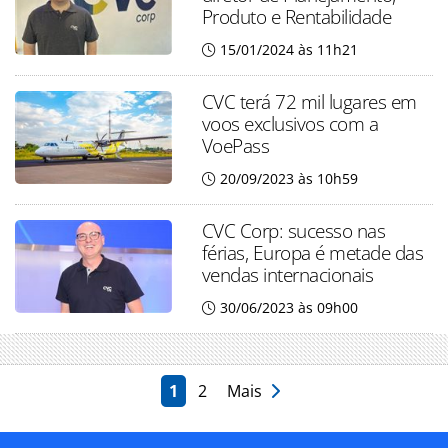
Produto e Rentabilidade
15/01/2024 às 11h21
CVC terá 72 mil lugares em
voos exclusivos com a
VoePass
20/09/2023 às 10h59
CVC Corp: sucesso nas
férias, Europa é metade das
vendas internacionais
30/06/2023 às 09h00
1
2
Mais