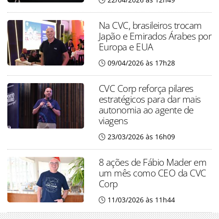
Na CVC, brasileiros trocam
Japão e Emirados Árabes por
Europa e EUA
09/04/2026 às 17h28
CVC Corp reforça pilares
estratégicos para dar mais
autonomia ao agente de
viagens
23/03/2026 às 16h09
8 ações de Fábio Mader em
um mês como CEO da CVC
Corp
11/03/2026 às 11h44