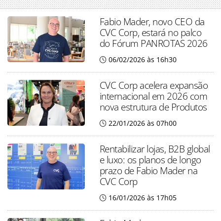
Fabio Mader, novo CEO da
CVC Corp, estará no palco
do Fórum PANROTAS 2026
06/02/2026 às 16h30
CVC Corp acelera expansão
internacional em 2026 com
nova estrutura de Produtos
22/01/2026 às 07h00
Rentabilizar lojas, B2B global
e luxo: os planos de longo
prazo de Fabio Mader na
CVC Corp
16/01/2026 às 17h05