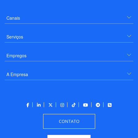
Canais
Serviços
Empregos
A Empresa
CONTATO