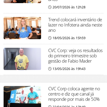
20/07/2026 às 12h28
Trend colocará inventário de
lazer no Infotera ainda neste
ano
18/05/2026 às 15h59
CVC Corp: veja os resultados
do primeiro trimestre sob
gestão de Fabio Mader
13/05/2026 às 19h43
CVC Corp coloca agente no
centro e diz que canal já
responde por mais de 50%
22/04/2026 às 12h49