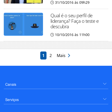
31/10/2016 às 09h29
Qual é o seu perfil de
liderança? Faça o teste e
descubra
10/10/2016 às 11h00
1
2
Mais
Canais
Serviços