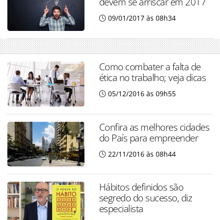
devem se arriscar em 2017
09/01/2017 às 08h34
Como combater a falta de
ética no trabalho; veja dicas
05/12/2016 às 09h55
Confira as melhores cidades
do País para empreender
22/11/2016 às 08h44
Hábitos definidos são
segredo do sucesso, diz
especialista