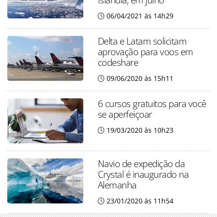
06/04/2021 às 14h29
Delta e Latam solicitam
aprovação para voos em
codeshare
09/06/2020 às 15h11
6 cursos gratuitos para você
se aperfeiçoar
19/03/2020 às 10h23
Navio de expedição da
Crystal é inaugurado na
Alemanha
23/01/2020 às 11h54