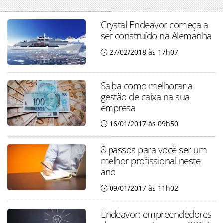
Crystal Endeavor começa a
ser construído na Alemanha
27/02/2018 às 17h07
Saiba como melhorar a
gestão de caixa na sua
empresa
16/01/2017 às 09h50
8 passos para você ser um
melhor profissional neste
ano
09/01/2017 às 11h02
Endeavor: empreendedores