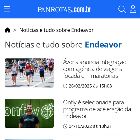
Menu
Principal
Notícias e tudo sobre Endeavor
Notícias e tudo sobre
Endeavor
Ávoris anuncia integração
com agência de viagens
focada em maratonas
26/02/2025 às 15h08
Onfly é selecionada para
programa de aceleração da
Endeavor
04/10/2022 às 13h21