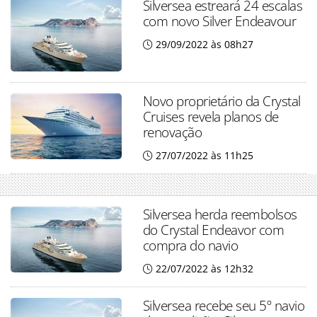
Silversea estreará 24 escalas
com novo Silver Endeavour
29/09/2022 às 08h27
Novo proprietário da Crystal
Cruises revela planos de
renovação
27/07/2022 às 11h25
Silversea herda reembolsos
do Crystal Endeavor com
compra do navio
22/07/2022 às 12h32
Silversea recebe seu 5º navio