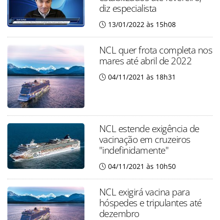
diz especialista
13/01/2022 às 15h08
NCL quer frota completa nos
mares até abril de 2022
04/11/2021 às 18h31
NCL estende exigência de
vacinação em cruzeiros
"indefinidamente"
04/11/2021 às 10h50
NCL exigirá vacina para
hóspedes e tripulantes até
dezembro