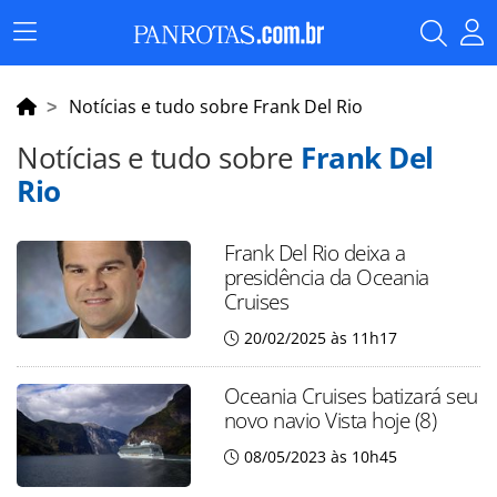
Menu
Principal
Notícias e tudo sobre Frank Del Rio
Notícias e tudo sobre
Frank Del
Rio
Frank Del Rio deixa a
presidência da Oceania
Cruises
20/02/2025 às 11h17
Oceania Cruises batizará seu
novo navio Vista hoje (8)
08/05/2023 às 10h45