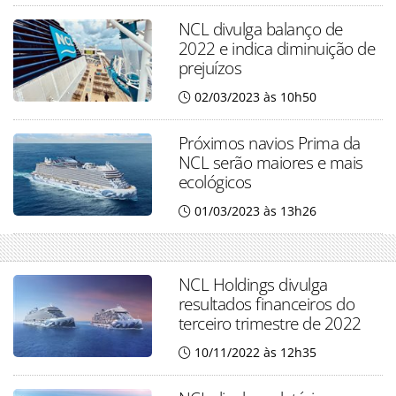
NCL divulga balanço de
2022 e indica diminuição de
prejuízos
02/03/2023 às 10h50
Próximos navios Prima da
NCL serão maiores e mais
ecológicos
01/03/2023 às 13h26
NCL Holdings divulga
resultados financeiros do
terceiro trimestre de 2022
10/11/2022 às 12h35