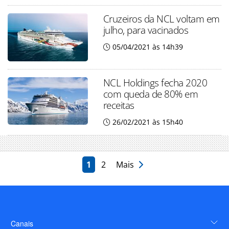
Cruzeiros da NCL voltam em
julho, para vacinados
05/04/2021 às 14h39
NCL Holdings fecha 2020
com queda de 80% em
receitas
26/02/2021 às 15h40
1
2
Mais
Canais