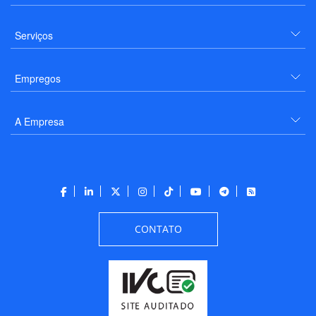
Serviços
Empregos
A Empresa
CONTATO