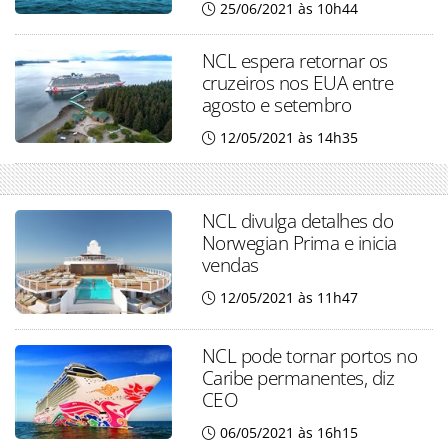
25/06/2021 às 10h44
NCL espera retornar os
cruzeiros nos EUA entre
agosto e setembro
12/05/2021 às 14h35
NCL divulga detalhes do
Norwegian Prima e inicia
vendas
12/05/2021 às 11h47
NCL pode tornar portos no
Caribe permanentes, diz
CEO
06/05/2021 às 16h15