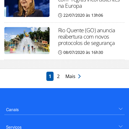
na Europa
22/07/2020 às 13h06
Rio Quente (GO) anuncia
reabertura com novos
protocolos de segurança
08/07/2020 às 16h30
1
2
Mais
Canais
Serviços