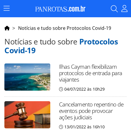
Menu
Principal
Notícias e tudo sobre Protocolos Covid-19
Notícias e tudo sobre
Protocolos
Covid-19
Ilhas Cayman flexibilizam
protocolos de entrada para
viajantes
04/07/2022 às 10h29
Cancelamento repentino de
eventos pode provocar
ações judiciais
13/01/2022 às 16h10