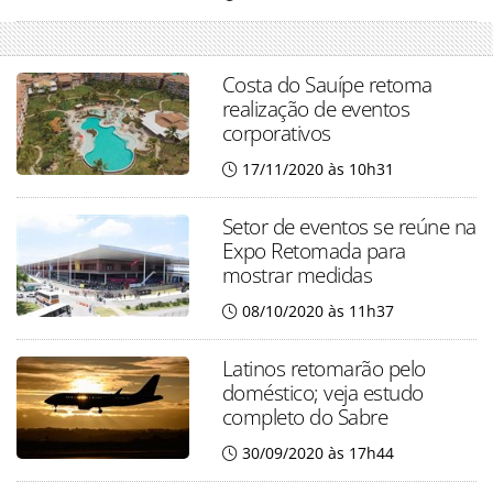
Costa do Sauípe retoma
realização de eventos
corporativos
17/11/2020 às 10h31
Setor de eventos se reúne na
Expo Retomada para
mostrar medidas
08/10/2020 às 11h37
Latinos retomarão pelo
doméstico; veja estudo
completo do Sabre
30/09/2020 às 17h44