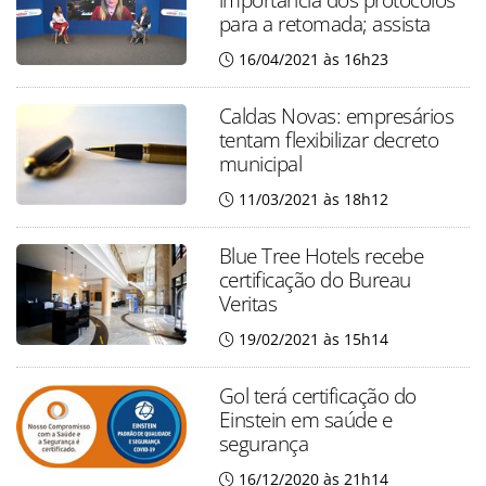
para a retomada; assista
16/04/2021 às 16h23
Caldas Novas: empresários
tentam flexibilizar decreto
municipal
11/03/2021 às 18h12
Blue Tree Hotels recebe
certificação do Bureau
Veritas
19/02/2021 às 15h14
Gol terá certificação do
Einstein em saúde e
segurança
16/12/2020 às 21h14