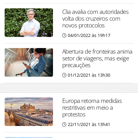
Clia avalia com autoridades
volta dos cruzeiros com
novos protocolos
04/01/2022 às 19h17
Abertura de fronteiras anima
setor de viagens, mas exige
precauções
01/12/2021 às 13h30
Europa retoma medidas
restritivas em meio a
protestos
22/11/2021 às 13h41