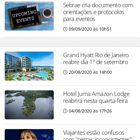
Sebrae cria documento com
orientações e protocolos
para eventos
09/09/2020 às 10h51
Grand Hyatt Rio de Janeiro
reabre dia 1º de setembro
20/08/2020 às 14h00
Hotel Juma Amazon Lodge
reabrirá nesta quarta-feira
04/08/2020 às 17h26
Viajantes estão confusos
com "regras inconsistentes"