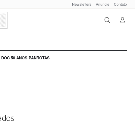
Newsletters
Anuncie
Contato
DOC 50 ANOS PANROTAS
tados