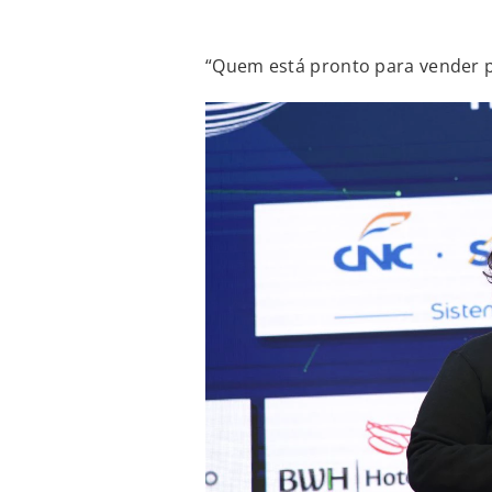
“Quem está pronto para vender 