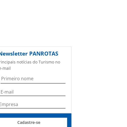
Newsletter
PANROTAS
rincipais notícias do Turismo no
e-mail
Cadastre-se