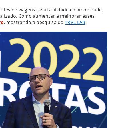
entes de viagens pela facilidade e comodidade,
alizado. Como aumentar e melhorar esses
ro
, mostrando a pesquisa do
TRVL LAB