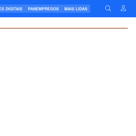
S DIGITAIS
PANEMPREGOS
MAIS LIDAS