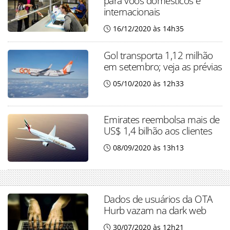
para voos domésticos e
internacionais
16/12/2020 às 14h35
Gol transporta 1,12 milhão
em setembro; veja as prévias
05/10/2020 às 12h33
Emirates reembolsa mais de
US$ 1,4 bilhão aos clientes
08/09/2020 às 13h13
Dados de usuários da OTA
Hurb vazam na dark web
30/07/2020 às 12h21