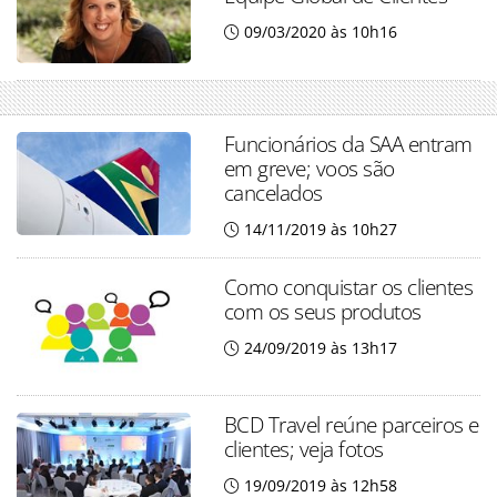
09/03/2020 às 10h16
Funcionários da SAA entram
em greve; voos são
cancelados
14/11/2019 às 10h27
Como conquistar os clientes
com os seus produtos
24/09/2019 às 13h17
BCD Travel reúne parceiros e
clientes; veja fotos
19/09/2019 às 12h58