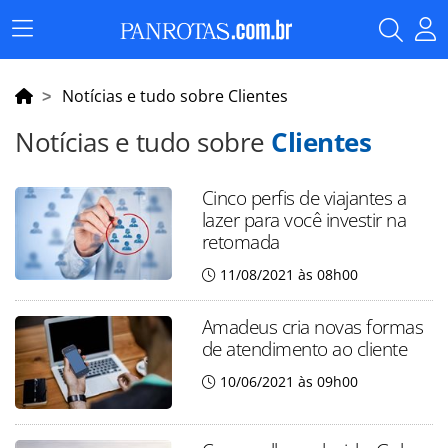
Menu
Principal
Notícias e tudo sobre Clientes
Notícias e tudo sobre
Clientes
Cinco perfis de viajantes a
lazer para você investir na
retomada
11/08/2021 às 08h00
Amadeus cria novas formas
de atendimento ao cliente
10/06/2021 às 09h00