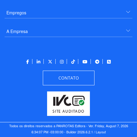
Empregos
A Empresa
CONTATO
Todos os direitos reservados a PANROTAS Editora - Ver.
Friday, August 7, 2026
6:34:07 PM -03:00:00 - Builder 2026.6.2.1
/ Layout