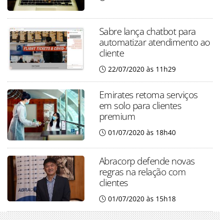
Sabre lança chatbot para
automatizar atendimento ao
cliente
22/07/2020 às 11h29
Emirates retoma serviços
em solo para clientes
premium
01/07/2020 às 18h40
Abracorp defende novas
regras na relação com
clientes
01/07/2020 às 15h18