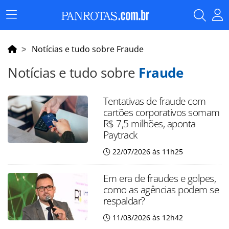
Menu
Principal
Notícias e tudo sobre Fraude
Notícias e tudo sobre
Fraude
Tentativas de fraude com
cartões corporativos somam
R$ 7,5 milhões, aponta
Paytrack
22/07/2026 às 11h25
Em era de fraudes e golpes,
como as agências podem se
respaldar?
11/03/2026 às 12h42