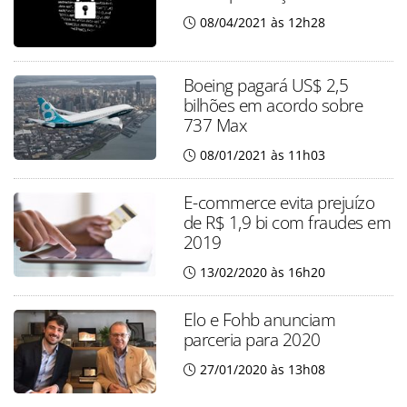
08/04/2021 às 12h28
Boeing pagará US$ 2,5
bilhões em acordo sobre
737 Max
08/01/2021 às 11h03
E-commerce evita prejuízo
de R$ 1,9 bi com fraudes em
2019
13/02/2020 às 16h20
Elo e Fohb anunciam
parceria para 2020
27/01/2020 às 13h08