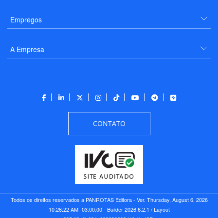
Empregos
A Empresa
CONTATO
Todos os direitos reservados a PANROTAS Editora - Ver.
Thursday, August 6, 2026
10:26:22 AM -03:00:00 - Builder 2026.6.2.1
/ Layout