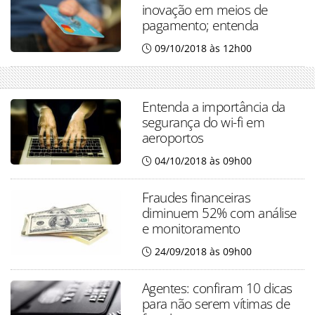
inovação em meios de
pagamento; entenda
09/10/2018 às 12h00
Entenda a importância da
segurança do wi-fi em
aeroportos
04/10/2018 às 09h00
Fraudes financeiras
diminuem 52% com análise
e monitoramento
24/09/2018 às 09h00
Agentes: confiram 10 dicas
para não serem vítimas de