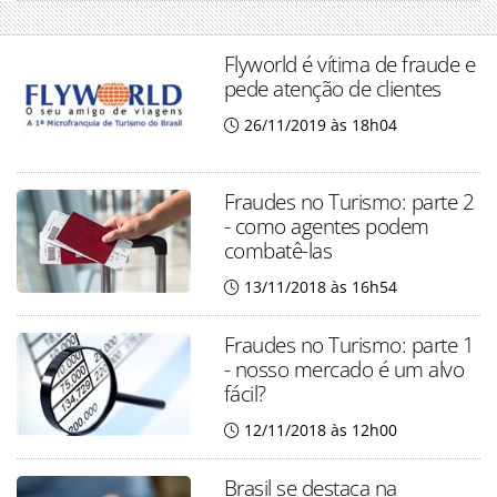
Flyworld é vítima de fraude e
pede atenção de clientes
26/11/2019 às 18h04
Fraudes no Turismo: parte 2
- como agentes podem
combatê-las
13/11/2018 às 16h54
Fraudes no Turismo: parte 1
- nosso mercado é um alvo
fácil?
12/11/2018 às 12h00
Brasil se destaca na