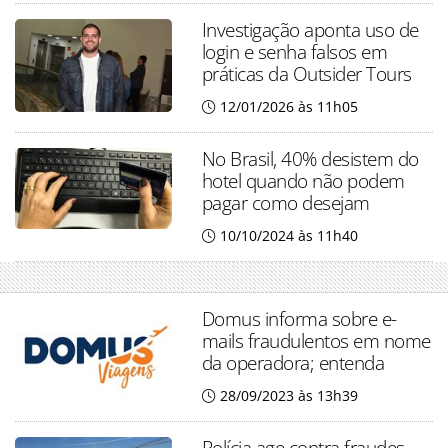
Investigação aponta uso de
login e senha falsos em
práticas da Outsider Tours
12/01/2026 às 11h05
No Brasil, 40% desistem do
hotel quando não podem
pagar como desejam
10/10/2024 às 11h40
Domus informa sobre e-
mails fraudulentos em nome
da operadora; entenda
28/09/2023 às 13h39
Polícia age contra fraudes