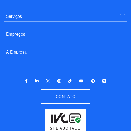
Serviços
Empregos
A Empresa
CONTATO