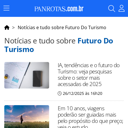
Menu
Principal
Notícias e tudo sobre Futuro Do Turismo
Notícias e tudo sobre
Futuro Do
Turismo
IA, tendências e o futuro do
Turismo: veja pesquisas
sobre o setor mais
acessadas de 2025
26/12/2025 às 16h20
Em 10 anos, viagens
poderão ser guiadas mais
pelo propósito do que preço;
veja o estudo