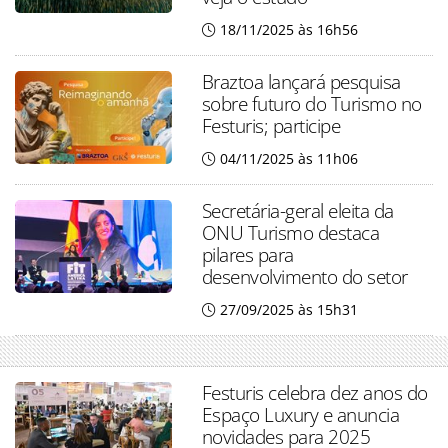
18/11/2025 às 16h56
Braztoa lançará pesquisa
sobre futuro do Turismo no
Festuris; participe
04/11/2025 às 11h06
Secretária-geral eleita da
ONU Turismo destaca
pilares para
desenvolvimento do setor
27/09/2025 às 15h31
Festuris celebra dez anos do
Espaço Luxury e anuncia
novidades para 2025