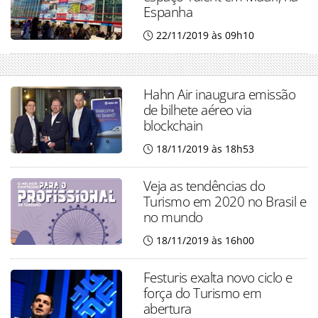
Espanha
22/11/2019 às 09h10
Hahn Air inaugura emissão
de bilhete aéreo via
blockchain
18/11/2019 às 18h53
Veja as tendências do
Turismo em 2020 no Brasil e
no mundo
18/11/2019 às 16h00
Festuris exalta novo ciclo e
força do Turismo em
abertura