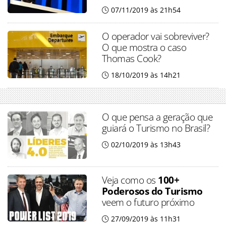
07/11/2019 às 21h54
O operador vai sobreviver?
O que mostra o caso
Thomas Cook?
18/10/2019 às 14h21
O que pensa a geração que
guiará o Turismo no Brasil?
02/10/2019 às 13h43
Veja como os
100+
Poderosos do Turismo
veem o futuro próximo
27/09/2019 às 11h31