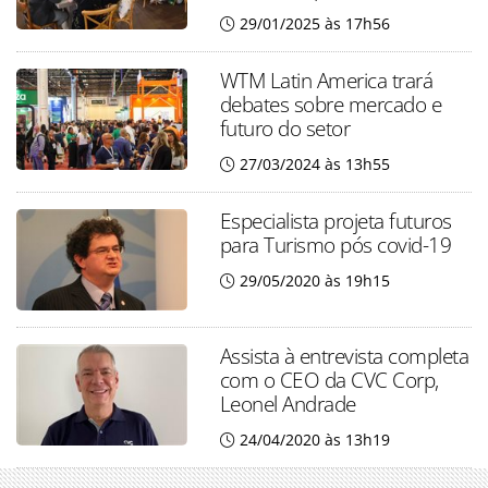
29/01/2025 às 17h56
WTM Latin America trará
debates sobre mercado e
futuro do setor
27/03/2024 às 13h55
Especialista projeta futuros
para Turismo pós covid-19
29/05/2020 às 19h15
Assista à entrevista completa
com o CEO da CVC Corp,
Leonel Andrade
24/04/2020 às 13h19