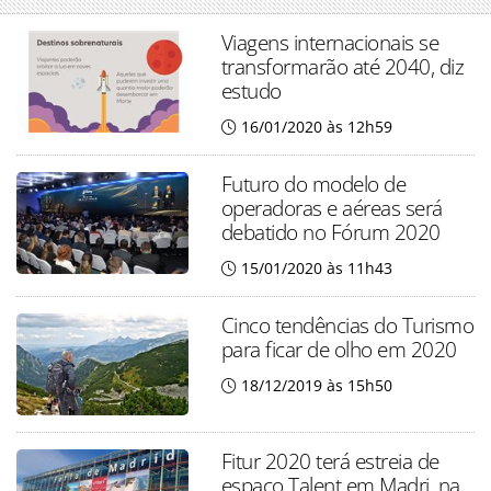
Viagens internacionais se
transformarão até 2040, diz
estudo
16/01/2020 às 12h59
Futuro do modelo de
operadoras e aéreas será
debatido no Fórum 2020
15/01/2020 às 11h43
Cinco tendências do Turismo
para ficar de olho em 2020
18/12/2019 às 15h50
Fitur 2020 terá estreia de
espaço Talent em Madri, na