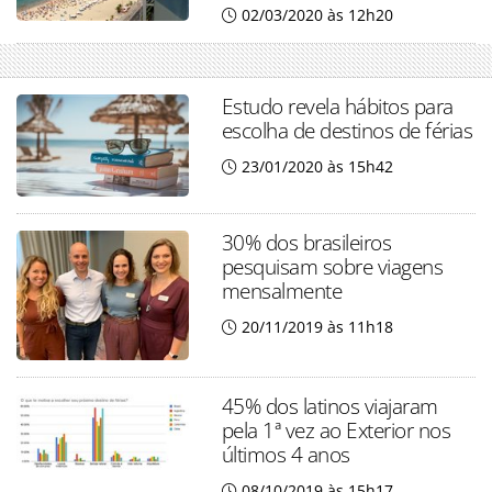
02/03/2020 às 12h20
Estudo revela hábitos para
escolha de destinos de férias
23/01/2020 às 15h42
30% dos brasileiros
pesquisam sobre viagens
mensalmente
20/11/2019 às 11h18
45% dos latinos viajaram
pela 1ª vez ao Exterior nos
últimos 4 anos
08/10/2019 às 15h17