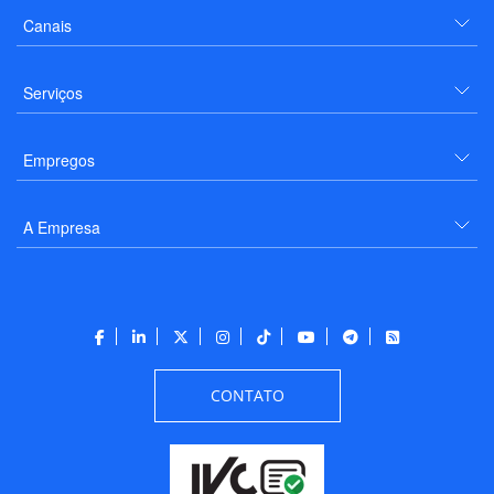
Canais
Serviços
Empregos
A Empresa
CONTATO