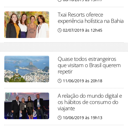
Txai Resorts oferece
experiência holística na Bahia
02/07/2019 às 12h45
Quase todos estrangeiros
que visitam o Brasil querem
repetir
11/06/2019 às 20h18
A relação do mundo digital e
os hábitos de consumo do
viajante
10/06/2019 às 19h13