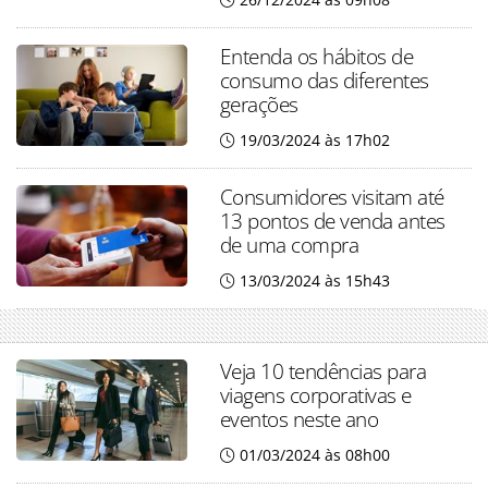
Entenda os hábitos de
consumo das diferentes
gerações
19/03/2024 às 17h02
Consumidores visitam até
13 pontos de venda antes
de uma compra
13/03/2024 às 15h43
Veja 10 tendências para
viagens corporativas e
eventos neste ano
01/03/2024 às 08h00