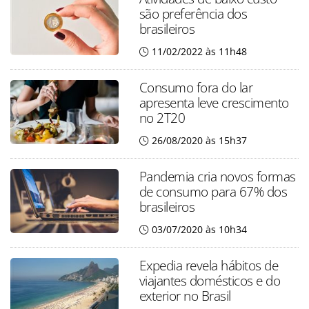
são preferência dos
brasileiros
11/02/2022 às 11h48
Consumo fora do lar
apresenta leve crescimento
no 2T20
26/08/2020 às 15h37
Pandemia cria novos formas
de consumo para 67% dos
brasileiros
03/07/2020 às 10h34
Expedia revela hábitos de
viajantes domésticos e do
exterior no Brasil