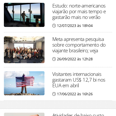
Estudo: norte-americanos
viajarão por mais tempo e
gastarão mais no verão
12/07/2023 às 18h04
Meta apresenta pesquisa
sobre comportamento do
viajante brasileiro; veja
26/09/2022 às 12h28
Visitantes internacionais
gastaram US$ 12,7 bi nos
EUA em abril
17/06/2022 às 16h26
Atividades de baixo custo