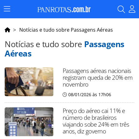
Menu
Principal
Notícias e tudo sobre Passagens Aéreas
Notícias e tudo sobre
Passagens
Aéreas
Passagens aéreas nacionais
registram queda de 20% em
novembro
08/01/2026 às 17h06
Preço do aéreo cai 11% e
número de brasileiros
viajando sobe 24% em três
anos, diz governo