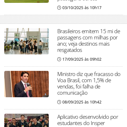
03/10/2025 às 10h17
Brasileiros emitem 15 mi de
passagens com milhas por
ano; veja destinos mais
resgatados
17/09/2025 às 09h02
Ministro diz que fracasso do
Voa Brasil, com 1,5% de
vendas, foi falha de
comunicação
08/09/2025 às 10h42
Aplicativo desenvolvido por
estudantes do Insper