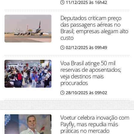
11/12/2025 às 16h42
Deputados criticam preço
das passagens aéreas no
Brasil; empresas alegam alto
custo
02/12/2025 às 09h49
Voa Brasil atinge 50 mil
reservas de aposentados;
veja destinos mais
procurados
28/10/2025 às 09h02
Voetur celebra inovação com
Payfly, mas repudia más
práticas no mercado