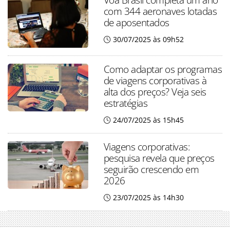
com 344 aeronaves lotadas
de aposentados
30/07/2025 às 09h52
Como adaptar os programas
de viagens corporativas à
alta dos preços? Veja seis
estratégias
24/07/2025 às 15h45
Viagens corporativas:
pesquisa revela que preços
seguirão crescendo em
2026
23/07/2025 às 14h30