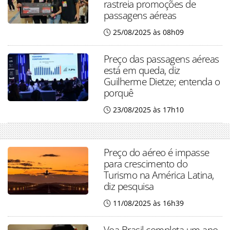
rastreia promoções de
passagens aéreas
25/08/2025 às 08h09
Preço das passagens aéreas
está em queda, diz
Guilherme Dietze; entenda o
porquê
23/08/2025 às 17h10
Preço do aéreo é impasse
para crescimento do
Turismo na América Latina,
diz pesquisa
11/08/2025 às 16h39
Voa Brasil completa um ano