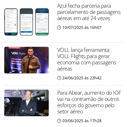
Azul fecha parceria para
parcelamento de passagens
aéreas em até 24 vezes
10/07/2025 às 16h07
VOLL lança ferramenta
VOLL Flights para gerar
economia com passagens
aéreas
24/06/2025 às 23h42
Para Abear, aumento do IOF
vai na contramão de outros
esforços do governo pelo
setor aéreo
03/06/2025 às 17h28