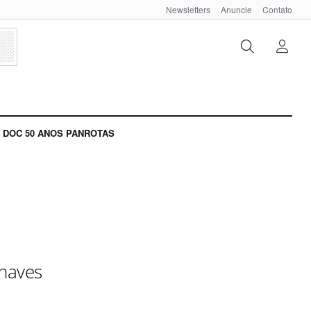
Newsletters
Anuncie
Contato
DOC 50 ANOS PANROTAS
onaves