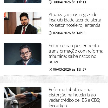
30/04/2026 às 11h11
Atualização nas regras de
insalubridade acende alerta
no setor hoteleiro; entenda
02/04/2026 às 14h05
Setor de parques enfrenta
transformação com reforma
tributária; saiba riscos no
artigo
06/03/2026 às 15h57
Reforma tributária cria
distorção na hotelaria ao
vedar crédito de IBS e CBS;
leia artigo