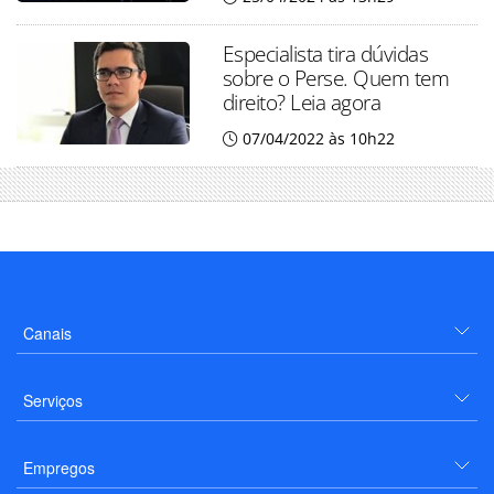
Especialista tira dúvidas
sobre o Perse. Quem tem
direito? Leia agora
07/04/2022 às 10h22
Canais
Serviços
Empregos