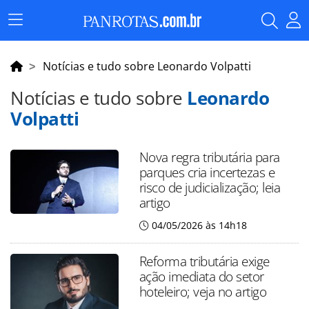
Menu
Principal
Notícias e tudo sobre Leonardo Volpatti
Notícias e tudo sobre
Leonardo
Volpatti
Nova regra tributária para
parques cria incertezas e
risco de judicialização; leia
artigo
04/05/2026 às 14h18
Reforma tributária exige
ação imediata do setor
hoteleiro; veja no artigo