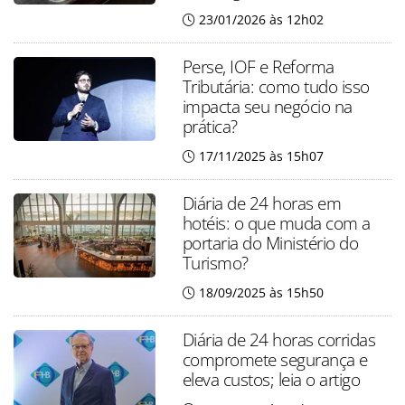
23/01/2026 às 12h02
Perse, IOF e Reforma
Tributária: como tudo isso
impacta seu negócio na
prática?
17/11/2025 às 15h07
Diária de 24 horas em
hotéis: o que muda com a
portaria do Ministério do
Turismo?
18/09/2025 às 15h50
Diária de 24 horas corridas
compromete segurança e
eleva custos; leia o artigo