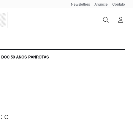
Newsletters
Anuncie
Contato
DOC 50 ANOS PANROTAS
: o